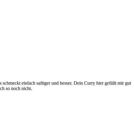
schmeckt einfach saftiger und besser. Dein Curry hier gefällt mir gut
h so noch nicht.