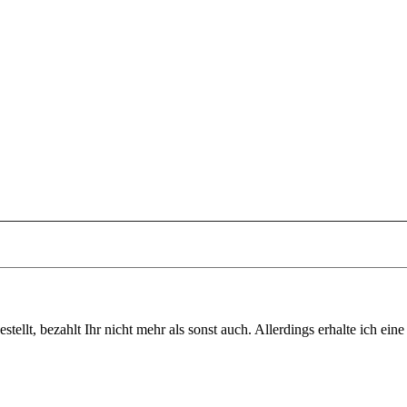
tellt, bezahlt Ihr nicht mehr als sonst auch. Allerdings erhalte ich ei