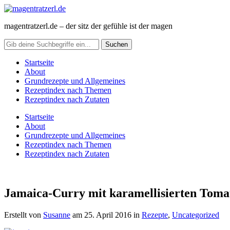
magentratzerl.de – der sitz der gefühle ist der magen
Startseite
About
Grundrezepte und Allgemeines
Rezeptindex nach Themen
Rezeptindex nach Zutaten
Startseite
About
Grundrezepte und Allgemeines
Rezeptindex nach Themen
Rezeptindex nach Zutaten
Jamaica-Curry mit karamellisierten Toma
Erstellt von
Susanne
am
25. April 2016
in
Rezepte
,
Uncategorized