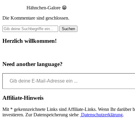
Hähnchen-Galore 😁
Die Kommentare sind geschlossen.
Herzlich willkommen!
Need another language?
Gib deine E-Mail-Adresse ein ...
Affiliate-Hinweis
Mit * gekennzeichnete Links sind Affiliate-Links. Wenn Ihr darüber bes
investieren. Zur Datenspeicherung siehe
Datenschutzerklärung
.