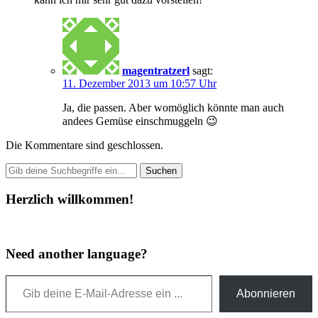
magentratzerl
sagt:
11. Dezember 2013 um 10:57 Uhr
Ja, die passen. Aber womöglich könnte man auch
andees Gemüse einschmuggeln 😉
Die Kommentare sind geschlossen.
Herzlich willkommen!
Need another language?
Gib deine E-Mail-Adresse ein ...
Abonnieren