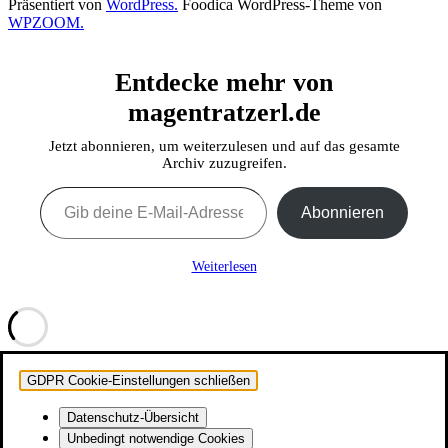
Präsentiert von
WordPress.
Foodica WordPress-Theme von
WPZOOM.
Entdecke mehr von
magentratzerl.de
Jetzt abonnieren, um weiterzulesen und auf das gesamte
Archiv zuzugreifen.
Gib deine E-Mail-Adresse ein ...
Abonnieren
Weiterlesen
GDPR Cookie-Einstellungen schließen
Datenschutz-Übersicht
Unbedingt notwendige Cookies