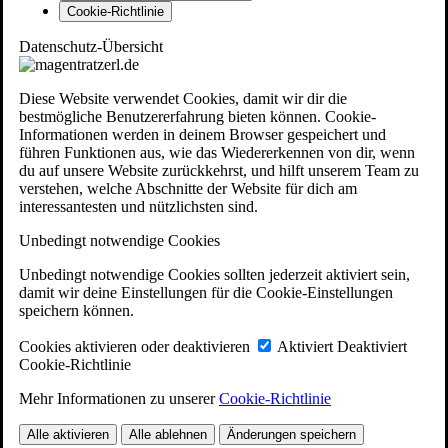
Cookie-Richtlinie
Datenschutz-Übersicht
Diese Website verwendet Cookies, damit wir dir die
bestmögliche Benutzererfahrung bieten können. Cookie-
Informationen werden in deinem Browser gespeichert und
führen Funktionen aus, wie das Wiedererkennen von dir, wenn
du auf unsere Website zurückkehrst, und hilft unserem Team zu
verstehen, welche Abschnitte der Website für dich am
interessantesten und nützlichsten sind.
Unbedingt notwendige Cookies
Unbedingt notwendige Cookies sollten jederzeit aktiviert sein,
damit wir deine Einstellungen für die Cookie-Einstellungen
speichern können.
Cookies aktivieren oder deaktivieren
Aktiviert
Deaktiviert
Cookie-Richtlinie
Mehr Informationen zu unserer
Cookie-Richtlinie
Alle aktivieren
Alle ablehnen
Änderungen speichern