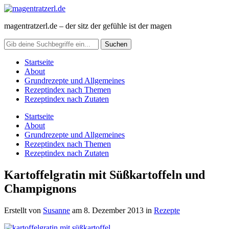
magentratzerl.de – der sitz der gefühle ist der magen
Startseite
About
Grundrezepte und Allgemeines
Rezeptindex nach Themen
Rezeptindex nach Zutaten
Startseite
About
Grundrezepte und Allgemeines
Rezeptindex nach Themen
Rezeptindex nach Zutaten
Kartoffelgratin mit Süßkartoffeln und
Champignons
Erstellt von
Susanne
am
8. Dezember 2013
in
Rezepte