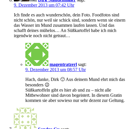
9. Dezember 2013 um 07:42 Uhr
Ich finde es auch wunderschön, dein Foto. Foodfotos sind
nicht schön, nur weil sie schick sind, sondern wenn sie einem
das Wasser im Mund zusammen laufen lassen. Und das
schafft deines mühelos… An Süßkartoffel habe ich mich
irgendwie noch nicht getraut…
magentratzerl
sagt:
9. Dezember 2013 um 08:57 Uhr
Hach, danke, Dirk 🙂 Aus deinem Mund ehrt mich das
besonders 😉
Süßkartoffeln gibt es hier ab und zu – nicht alle
Mitbewohner sind davon begeistert. In diesem Gratin
kommen sie aber sowieso nur sehr dezent zur Geltung.