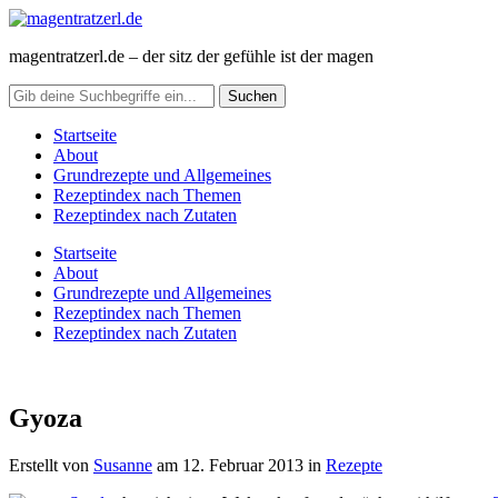
magentratzerl.de – der sitz der gefühle ist der magen
Startseite
About
Grundrezepte und Allgemeines
Rezeptindex nach Themen
Rezeptindex nach Zutaten
Startseite
About
Grundrezepte und Allgemeines
Rezeptindex nach Themen
Rezeptindex nach Zutaten
Gyoza
Erstellt von
Susanne
am
12. Februar 2013
in
Rezepte