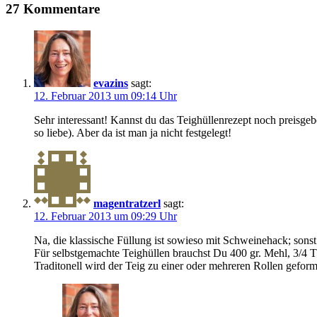
27 Kommentare
evazins
sagt:
12. Februar 2013 um 09:14 Uhr
Sehr interessant! Kannst du das Teighüllenrezept noch preisg
so liebe). Aber da ist man ja nicht festgelegt!
magentratzerl
sagt:
12. Februar 2013 um 09:29 Uhr
Na, die klassische Füllung ist sowieso mit Schweinehack; sonst b
Für selbstgemachte Teighüllen brauchst Du 400 gr. Mehl, 3/4 
Traditonell wird der Teig zu einer oder mehreren Rollen gefor