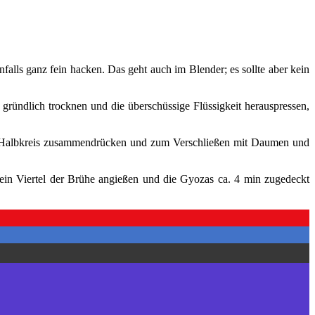
lls ganz fein hacken. Das geht auch im Blender; es sollte aber kein
ründlich trocknen und die überschüssige Flüssigkeit herauspressen,
nem Halbkreis zusammendrücken und zum Verschließen mit Daumen und
ein Viertel der Brühe angießen und die Gyozas ca. 4 min zugedeckt