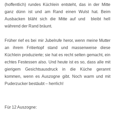
(hoffentlich) rundes Küchlein entsteht, das in der Mitte
ganz dünn ist und am Rand einen Wulst hat. Beim
Ausbacken bläht sich die Mitte auf und bleibt hell
während der Rand bräunt.
Früher rief es bei mir Jubelrufe heror, wenn meine Mutter
an ihrem Fritiertopf stand und massenweise diese
Küchlein produzierte; sie hat es recht selten gemacht, ein
echtes Festessen also. Und heute ist es so, dass alle mit
gierigem Gesichtsausdruck in die Küche gerannt
kommen, wenn es Auszogne gibt. Noch warm und mit
Puderzucker bestäubt – herrlich!
Für 12 Auszogne: