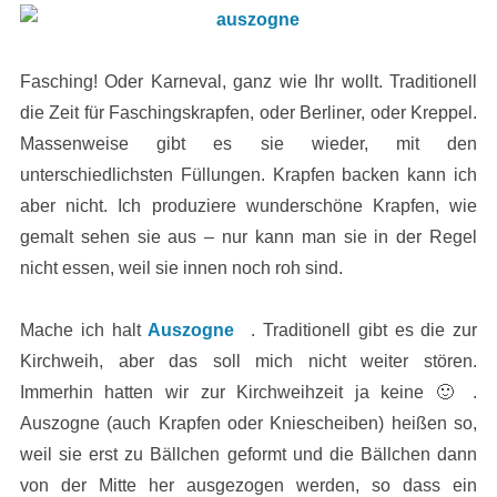
Fasching! Oder Karneval, ganz wie Ihr wollt. Traditionell
die Zeit für Faschingskrapfen, oder Berliner, oder Kreppel.
Massenweise gibt es sie wieder, mit den
unterschiedlichsten Füllungen. Krapfen backen kann ich
aber nicht. Ich produziere wunderschöne Krapfen, wie
gemalt sehen sie aus – nur kann man sie in der Regel
nicht essen, weil sie innen noch roh sind.
Mache ich halt
Auszogne
. Traditionell gibt es die zur
Kirchweih, aber das soll mich nicht weiter stören.
Immerhin hatten wir zur Kirchweihzeit ja keine 🙂 .
Auszogne (auch Krapfen oder Kniescheiben) heißen so,
weil sie erst zu Bällchen geformt und die Bällchen dann
von der Mitte her ausgezogen werden, so dass ein