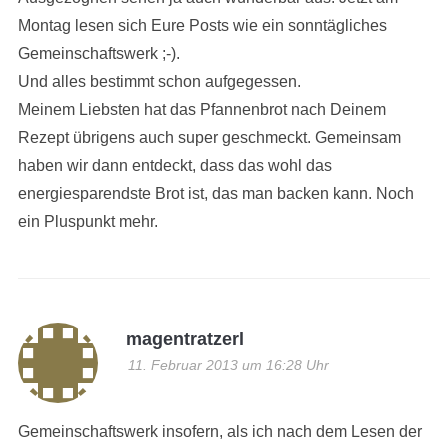
Montag lesen sich Eure Posts wie ein sonntägliches
Gemeinschaftswerk ;-).
Und alles bestimmt schon aufgegessen.
Meinem Liebsten hat das Pfannenbrot nach Deinem
Rezept übrigens auch super geschmeckt. Gemeinsam
haben wir dann entdeckt, dass das wohl das
energiesparendste Brot ist, das man backen kann. Noch
ein Pluspunkt mehr.
magentratzerl
11. Februar 2013 um 16:28 Uhr
Gemeinschaftswerk insofern, als ich nach dem Lesen der