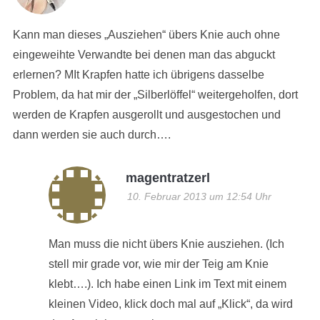
Kann man dieses „Ausziehen“ übers Knie auch ohne
eingeweihte Verwandte bei denen man das abguckt
erlernen? MIt Krapfen hatte ich übrigens dasselbe
Problem, da hat mir der „Silberlöffel“ weitergeholfen, dort
werden de Krapfen ausgerollt und ausgestochen und
dann werden sie auch durch….
magentratzerl
10. Februar 2013 um 12:54 Uhr
Man muss die nicht übers Knie ausziehen. (Ich
stell mir grade vor, wie mir der Teig am Knie
klebt….). Ich habe einen Link im Text mit einem
kleinen Video, klick doch mal auf „Klick“, da wird