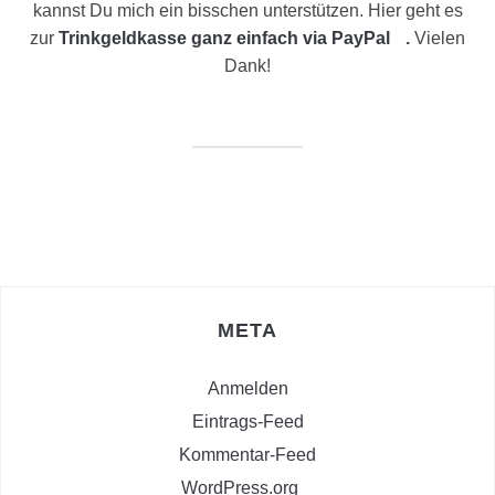
kannst Du mich ein bisschen unterstützen. Hier geht es
zur
Trinkgeldkasse ganz einfach via PayPal
.
Vielen
Dank!
META
Anmelden
Eintrags-Feed
Kommentar-Feed
WordPress.org