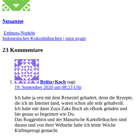
Susanne
Erdnuss-Nudeln
Indonesisches Kokoshühnchen | opor ayam
23 Kommentare
Britta+Koch
sagt:
19. September 2020 um 08:23 Uhr
Ich habe ja erst mit dem Reiseziel gehadert, denn die Rezepte,
die ich im Internet fand, waren schon alle sehr gehaltvoll.
Ich habe mir dann Zuza Zaks Buch als eBook geladen und
bin genau so begeistert wie Du.
Das Roggenbrot und der Masurische Kartoffelkuchen sind
daraus und von ihrer Webseite habe ich letzte Woche
Kürbisperogi gemacht.