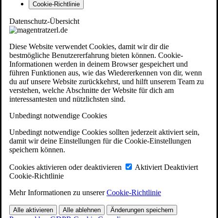
Cookie-Richtlinie
Datenschutz-Übersicht
Diese Website verwendet Cookies, damit wir dir die
bestmögliche Benutzererfahrung bieten können. Cookie-
Informationen werden in deinem Browser gespeichert und
führen Funktionen aus, wie das Wiedererkennen von dir, wenn
du auf unsere Website zurückkehrst, und hilft unserem Team zu
verstehen, welche Abschnitte der Website für dich am
interessantesten und nützlichsten sind.
Unbedingt notwendige Cookies
Unbedingt notwendige Cookies sollten jederzeit aktiviert sein,
damit wir deine Einstellungen für die Cookie-Einstellungen
speichern können.
Cookies aktivieren oder deaktivieren
Aktiviert
Deaktiviert
Cookie-Richtlinie
Mehr Informationen zu unserer
Cookie-Richtlinie
Alle aktivieren
Alle ablehnen
Änderungen speichern