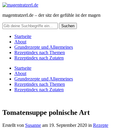
magentratzerl.de – der sitz der gefühle ist der magen
Startseite
About
Grundrezepte und Allgemeines
Rezeptindex nach Themen
Rezeptindex nach Zutaten
Startseite
About
Grundrezepte und Allgemeines
Rezeptindex nach Themen
Rezeptindex nach Zutaten
Tomatensuppe polnische Art
Erstellt von
Susanne
am
19. September 2020
in
Rezepte