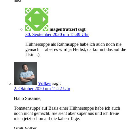
aus!
magentratzerl
sagt:
30. September 2020 um 15:49 Uhr
Hühnersuppe als Rahmsuppe habe ich auch noch nie
gemacht – aber es wird ja Herbst, da kommt das auf die
Liste :-).
Volker
sagt:
2. Oktober 2020 um 11:22 Uhr
Hallo Susanne,
Tomatensuppe auf Basis einer Hühnersuppe habe ich auch
noch nicht gemacht. Sie sieht aber super aus und ich freue
mich jetzt schon auf die kalten Tage.
Gruß Volker