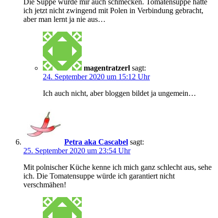
Die Suppe würde mir auch schmecken. Tomatensuppe hätte
ich jetzt nicht zwingend mit Polen in Verbindung gebracht,
aber man lernt ja nie aus…
magentratzerl
sagt:
24. September 2020 um 15:12 Uhr
Ich auch nicht, aber bloggen bildet ja ungemein…
Petra aka Cascabel
sagt:
25. September 2020 um 23:54 Uhr
Mit polnischer Küche kenne ich mich ganz schlecht aus, sehe
ich. Die Tomatensuppe würde ich garantiert nicht
verschmähen!