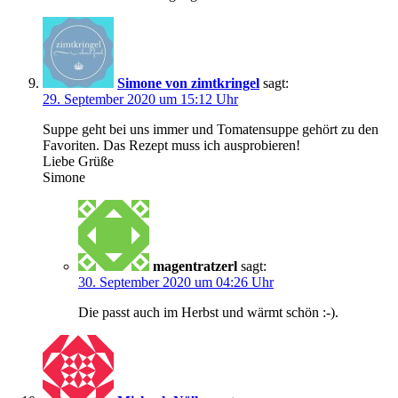
Simone von zimtkringel
sagt:
29. September 2020 um 15:12 Uhr
Suppe geht bei uns immer und Tomatensuppe gehört zu den
Favoriten. Das Rezept muss ich ausprobieren!
Liebe Grüße
Simone
magentratzerl
sagt:
30. September 2020 um 04:26 Uhr
Die passt auch im Herbst und wärmt schön :-).