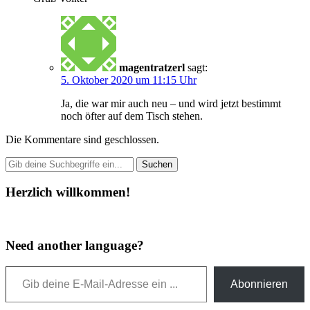
magentratzerl
sagt:
5. Oktober 2020 um 11:15 Uhr
Ja, die war mir auch neu – und wird jetzt bestimmt
noch öfter auf dem Tisch stehen.
Die Kommentare sind geschlossen.
Herzlich willkommen!
Need another language?
Gib deine E-Mail-Adresse ein ...
Abonnieren