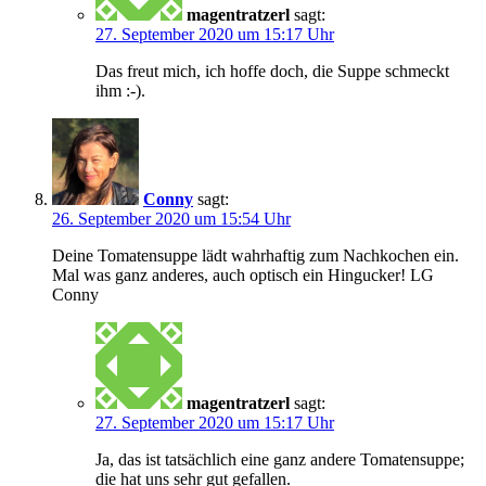
magentratzerl
sagt:
27. September 2020 um 15:17 Uhr
Das freut mich, ich hoffe doch, die Suppe schmeckt
ihm :-).
Conny
sagt:
26. September 2020 um 15:54 Uhr
Deine Tomatensuppe lädt wahrhaftig zum Nachkochen ein.
Mal was ganz anderes, auch optisch ein Hingucker! LG
Conny
magentratzerl
sagt:
27. September 2020 um 15:17 Uhr
Ja, das ist tatsächlich eine ganz andere Tomatensuppe;
die hat uns sehr gut gefallen.