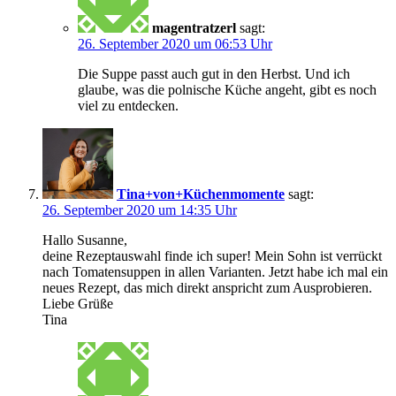
magentratzerl
sagt:
26. September 2020 um 06:53 Uhr
Die Suppe passt auch gut in den Herbst. Und ich
glaube, was die polnische Küche angeht, gibt es noch
viel zu entdecken.
Tina+von+Küchenmomente
sagt:
26. September 2020 um 14:35 Uhr
Hallo Susanne,
deine Rezeptauswahl finde ich super! Mein Sohn ist verrückt
nach Tomatensuppen in allen Varianten. Jetzt habe ich mal ein
neues Rezept, das mich direkt anspricht zum Ausprobieren.
Liebe Grüße
Tina