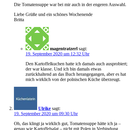
Die Tomatensuppe war bei mir auch in der engeren Auswahl.
Liebe Grüße und ein schönes Wochenende
Britta
magentratzerl
sagt:
19. September 2020 um 12:32 Uhr
Den Kartoffelkuchen hatte ich damals auch ausprobiert;
der war klasse. Und ich bin damals etwas
zurückhaltend an das Buch herangegangen, aber es hat
mich wirklich von der polnischen Küche überzeugt.
Ulrike
sagt:
19. September 2020 um 09:30 Uhr
Oh, das klingt ja wirklich gut, Tomatensuppe hätte ich ja –
genau wie Kartoffelsalat – nicht mit Polen in Verbindung