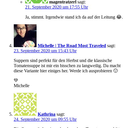
magentratzerl
sagt:
21. September 2020 um 17:55 Uhr
Ja, stimmt. Irgendwie stand ich da auf der Leitung 😂.
Michelle | The Road Most Traveled
sagt:
23. September 2020 um 15:43 Uhr
Suppern sind perfekt für den Herbst und die klassische
Tomatensuppe ist mir ein bisschen zu langweilig. Da macht
diese Variante hier einiges her. Werde ich ausprobieren 🙂
💚
Michelle
Kathrina
sagt:
24. September 2020 um 09:55 Uhr