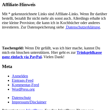
Affiliate-Hinweis
Mit * gekennzeichnete Links sind Affiliate-Links. Wenn Ihr darüber
bestellt, bezahlt Ihr nicht mehr als sonst auch. Allerdings erhalte ich
eine kleine Provision; die kann ich in Kochbücher oder anderes
investieren. Zur Datenspeicherung siehe
Datenschutzerklärung
.
Taschengeld:
Wenn Dir gefällt, was ich hier mache, kannst Du
mich ein bisschen unterstützen. Hier geht es zur
Trinkgeldkasse
ganz einfach via PayPal
.
Vielen Dank!
Meta
Anmelden
Eintrags-Feed
Kommentar-Feed
WordPress.org
Datenschutz
Impressum/Disclaimer