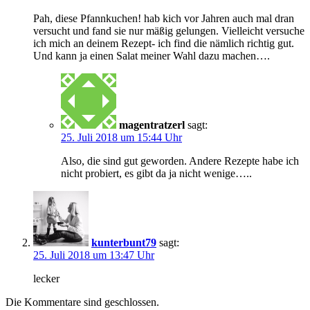
Pah, diese Pfannkuchen! hab kich vor Jahren auch mal dran
versucht und fand sie nur mäßig gelungen. Vielleicht versuche
ich mich an deinem Rezept- ich find die nämlich richtig gut.
Und kann ja einen Salat meiner Wahl dazu machen….
magentratzerl
sagt:
25. Juli 2018 um 15:44 Uhr
Also, die sind gut geworden. Andere Rezepte habe ich
nicht probiert, es gibt da ja nicht wenige…..
kunterbunt79
sagt:
25. Juli 2018 um 13:47 Uhr
lecker
Die Kommentare sind geschlossen.