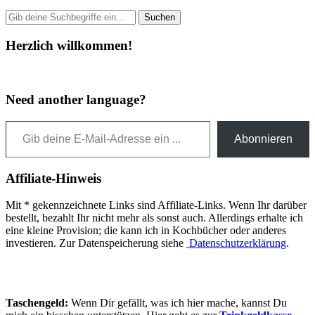
Herzlich willkommen!
Need another language?
Gib deine E-Mail-Adresse ein ...
Abonnieren
Affiliate-Hinweis
Mit * gekennzeichnete Links sind Affiliate-Links. Wenn Ihr darüber
bestellt, bezahlt Ihr nicht mehr als sonst auch. Allerdings erhalte ich
eine kleine Provision; die kann ich in Kochbücher oder anderes
investieren. Zur Datenspeicherung siehe
Datenschutzerklärung
.
Taschengeld:
Wenn Dir gefällt, was ich hier mache, kannst Du