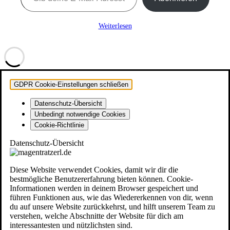
Weiterlesen
GDPR Cookie-Einstellungen schließen
Datenschutz-Übersicht
Unbedingt notwendige Cookies
Cookie-Richtlinie
Datenschutz-Übersicht
Diese Website verwendet Cookies, damit wir dir die
bestmögliche Benutzererfahrung bieten können. Cookie-
Informationen werden in deinem Browser gespeichert und
führen Funktionen aus, wie das Wiedererkennen von dir, wenn
du auf unsere Website zurückkehrst, und hilft unserem Team zu
verstehen, welche Abschnitte der Website für dich am
interessantesten und nützlichsten sind.