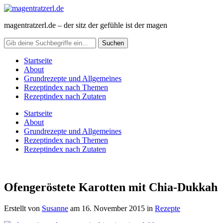
magentratzerl.de – der sitz der gefühle ist der magen
Startseite
About
Grundrezepte und Allgemeines
Rezeptindex nach Themen
Rezeptindex nach Zutaten
Startseite
About
Grundrezepte und Allgemeines
Rezeptindex nach Themen
Rezeptindex nach Zutaten
Ofengeröstete Karotten mit Chia-Dukkah
Erstellt von
Susanne
am
16. November 2015
in
Rezepte