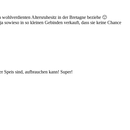
 wohlverdienten Altersruhesitz in der Bretagne beziehe 🙂
a sowieso in so kleinen Gebinden verkauft, dass sie keine Chance
er Speis sind, aufbrauchen kann! Super!