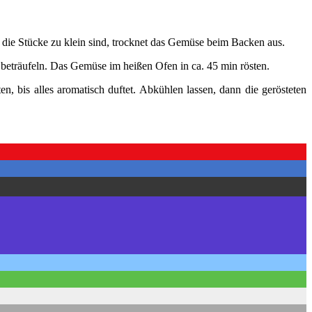
die Stücke zu klein sind, trocknet das Gemüse beim Backen aus.
beträufeln. Das Gemüse im heißen Ofen in ca. 45 min rösten.
, bis alles aromatisch duftet. Abkühlen lassen, dann die gerösteten