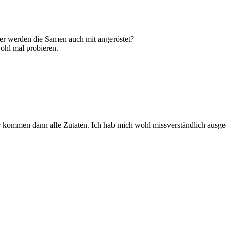
er werden die Samen auch mit angeröstet?
ohl mal probieren.
r kommen dann alle Zutaten. Ich hab mich wohl missverständlich ausg