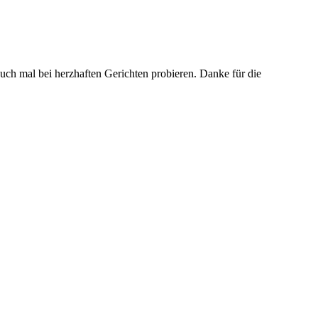
uch mal bei herzhaften Gerichten probieren. Danke für die