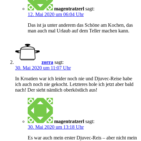
magentratzerl
sagt:
12. Mai 2020 um 06:04 Uhr
Das ist ja unter anderem das Schöne am Kochen, das
man auch mal Urlaub auf dem Teller machen kann.
zorra
sagt:
30. Mai 2020 um 11:07 Uhr
In Kroatien war ich leider noch nie und Djuvec-Reise habe
ich auch noch nie gekocht. Letzteres hole ich jetzt aber bald
nach! Der sieht nämlich oberköstlich aus!
magentratzerl
sagt:
30. Mai 2020 um 13:18 Uhr
Es war auch mein erster Djuvec-Reis – aber nicht mein