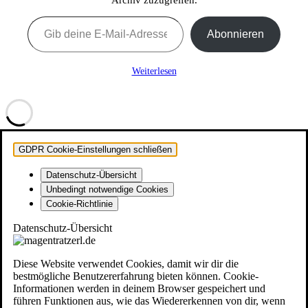
Gib deine E-Mail-Adresse ein ...
Abonnieren
Weiterlesen
GDPR Cookie-Einstellungen schließen
Datenschutz-Übersicht
Unbedingt notwendige Cookies
Cookie-Richtlinie
Datenschutz-Übersicht
Diese Website verwendet Cookies, damit wir dir die
bestmögliche Benutzererfahrung bieten können. Cookie-
Informationen werden in deinem Browser gespeichert und
führen Funktionen aus, wie das Wiedererkennen von dir, wenn