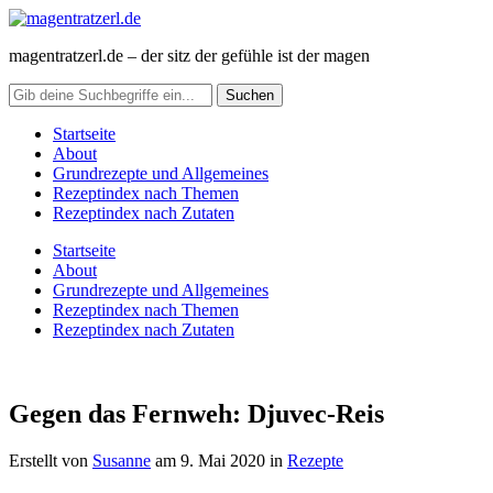
magentratzerl.de – der sitz der gefühle ist der magen
Startseite
About
Grundrezepte und Allgemeines
Rezeptindex nach Themen
Rezeptindex nach Zutaten
Startseite
About
Grundrezepte und Allgemeines
Rezeptindex nach Themen
Rezeptindex nach Zutaten
Gegen das Fernweh: Djuvec-Reis
Erstellt von
Susanne
am
9. Mai 2020
in
Rezepte