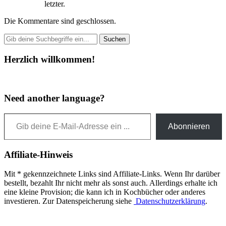
letzter.
Die Kommentare sind geschlossen.
Herzlich willkommen!
Need another language?
Gib deine E-Mail-Adresse ein ...
Abonnieren
Affiliate-Hinweis
Mit * gekennzeichnete Links sind Affiliate-Links. Wenn Ihr darüber
bestellt, bezahlt Ihr nicht mehr als sonst auch. Allerdings erhalte ich
eine kleine Provision; die kann ich in Kochbücher oder anderes
investieren. Zur Datenspeicherung siehe
Datenschutzerklärung
.