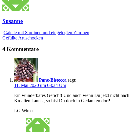
Susanne
Galette mit Sardinen und eingelegten Zitronen
Gefüllte Artischocken
4 Kommentare
Pane-Bistecca
sagt:
11. Mai 2020 um 03:34 Uhr
Ein wunderbares Gericht! Und auch wenn Du jetzt nicht nach
Kroatien kannst, so bist Du doch in Gedanken dort!
LG Wima