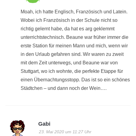
Moah, ich hatte Englisch, Französisch und Latein.
Wobei ich Französisch in der Schule nicht so
richtig gelernt habe, da hat es arg geklemmt
unterrichtstechnisch. Beaune war früher immer die
erste Station für meinen Mann und mich, wenn wir
in den Urlaub gefahren sind. Wir waren zu zweit
mit dem Zeit unterwegs, und Beaune war von
Stuttgart, wo ich wohnte, die perfekte Etappe für
einen Übernachtungsstopp. Das ist so ein schönes
Städtchen – und dann noch der Wein….
Gabi
23. Mai 2020 um 11:27 Uhr