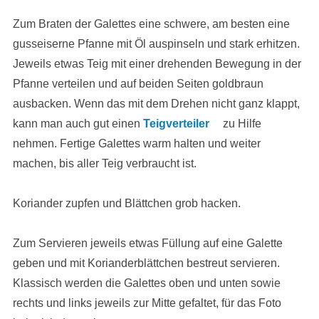
Zum Braten der Galettes eine schwere, am besten eine
gusseiserne Pfanne mit Öl auspinseln und stark erhitzen.
Jeweils etwas Teig mit einer drehenden Bewegung in der
Pfanne verteilen und auf beiden Seiten goldbraun
ausbacken. Wenn das mit dem Drehen nicht ganz klappt,
kann man auch gut einen
Teigverteiler
zu Hilfe
nehmen. Fertige Galettes warm halten und weiter
machen, bis aller Teig verbraucht ist.
Koriander zupfen und Blättchen grob hacken.
Zum Servieren jeweils etwas Füllung auf eine Galette
geben und mit Korianderblättchen bestreut servieren.
Klassisch werden die Galettes oben und unten sowie
rechts und links jeweils zur Mitte gefaltet, für das Foto