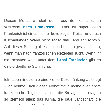
Diesen Monat wandert der Tross der kulinarischen
Weltreise
nach Frankreich
. Das ist super, denn
Frankreich ist eines meiner bevorzugten Reise- und auch
Küchenländer. Wenn nicht sogar das Land schlechthin.
Auf dieser Seite gibt es also schon einiges zu finden,
wenn man nach französischen Rezepten sucht. Wenn Ihr
mal schauen wollt: unter dem
Label Frankreich
gibt es
eine ordentliche Sammlung.
Ich habe mir deshalb eine kleine Beschränkung auferlegt
– ich nehme Euch diesen Monat mit in meine allerliebste
französische Region – nämlich die Bretagne. Ich mag da
so ziemlich alles: das Klima, die raue Landschaft, die