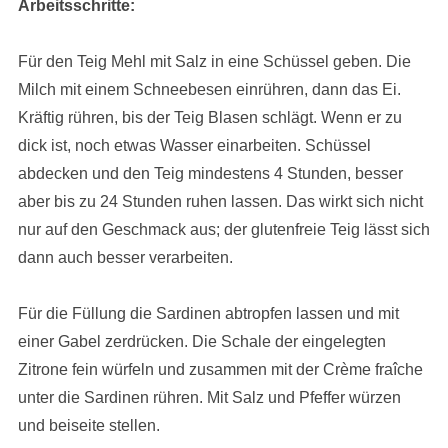
Arbeitsschritte:
Für den Teig Mehl mit Salz in eine Schüssel geben. Die
Milch mit einem Schneebesen einrühren, dann das Ei.
Kräftig rühren, bis der Teig Blasen schlägt. Wenn er zu
dick ist, noch etwas Wasser einarbeiten. Schüssel
abdecken und den Teig mindestens 4 Stunden, besser
aber bis zu 24 Stunden ruhen lassen. Das wirkt sich nicht
nur auf den Geschmack aus; der glutenfreie Teig lässt sich
dann auch besser verarbeiten.
Für die Füllung die Sardinen abtropfen lassen und mit
einer Gabel zerdrücken. Die Schale der eingelegten
Zitrone fein würfeln und zusammen mit der Crème fraîche
unter die Sardinen rühren. Mit Salz und Pfeffer würzen
und beiseite stellen.