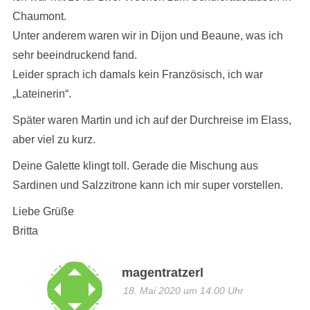
Chaumont.
Unter anderem waren wir in Dijon und Beaune, was ich
sehr beeindruckend fand.
Leider sprach ich damals kein Französisch, ich war
„Lateinerin“.
Später waren Martin und ich auf der Durchreise im Elass,
aber viel zu kurz.
Deine Galette klingt toll. Gerade die Mischung aus
Sardinen und Salzzitrone kann ich mir super vorstellen.
Liebe Grüße
Britta
magentratzerl
18. Mai 2020 um 14:00 Uhr