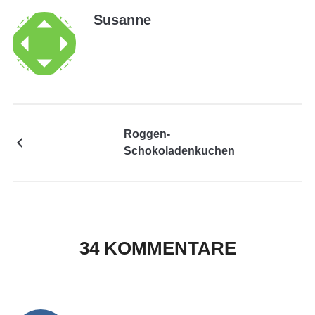
Susanne
Roggen-
Schokoladenkuchen
34 KOMMENTARE