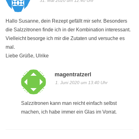
31. Mai 2020 um 12:40 Uhr
Hallo Susanne, dein Rezept gefällt mir sehr. Besonders
die Salzzitronen finde ich in der Kombination interessant.
Vielleicht besorge ich mir die Zutaten und versuche es
mal.
Liebe Grüße, Ulrike
magentratzerl
1. Juni 2020 um 13:40 Uhr
Salzzitronen kann man reicht einfach selbst
machen, ich habe immer ein Glas im Vorrat.