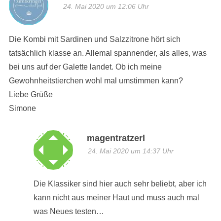
24. Mai 2020 um 12:06 Uhr
Die Kombi mit Sardinen und Salzzitrone hört sich
tatsächlich klasse an. Allemal spannender, als alles, was
bei uns auf der Galette landet. Ob ich meine
Gewohnheitstierchen wohl mal umstimmen kann?
Liebe Grüße
Simone
magentratzerl
24. Mai 2020 um 14:37 Uhr
Die Klassiker sind hier auch sehr beliebt, aber ich
kann nicht aus meiner Haut und muss auch mal
was Neues testen…