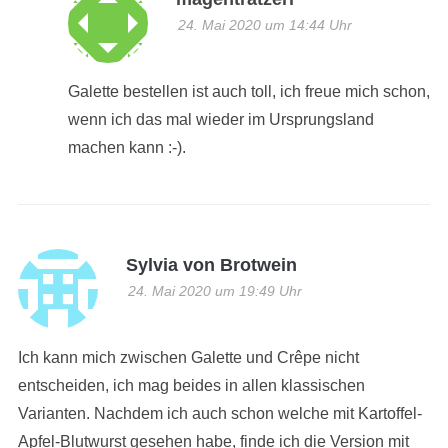
24. Mai 2020 um 14:44 Uhr
Galette bestellen ist auch toll, ich freue mich schon,
wenn ich das mal wieder im Ursprungsland
machen kann :-).
Sylvia von Brotwein
24. Mai 2020 um 19:49 Uhr
Ich kann mich zwischen Galette und Crêpe nicht
entscheiden, ich mag beides in allen klassischen
Varianten. Nachdem ich auch schon welche mit Kartoffel-
Apfel-Blutwurst gesehen habe, finde ich die Version mit