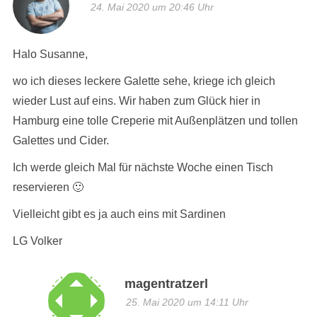
24. Mai 2020 um 20:46 Uhr
Halo Susanne,
wo ich dieses leckere Galette sehe, kriege ich gleich
wieder Lust auf eins. Wir haben zum Glück hier in
Hamburg eine tolle Creperie mit Außenplätzen und tollen
Galettes und Cider.
Ich werde gleich Mal für nächste Woche einen Tisch
reservieren 🙂
Vielleicht gibt es ja auch eins mit Sardinen
LG Volker
magentratzerl
25. Mai 2020 um 14:11 Uhr