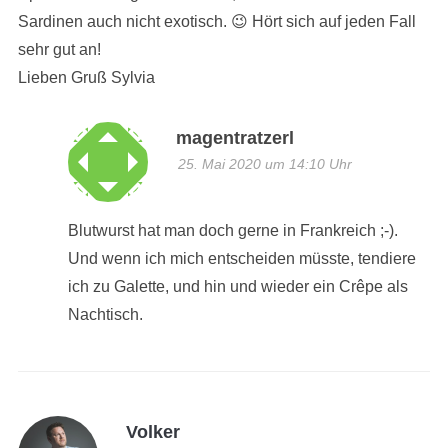
Sardinen auch nicht exotisch. 😉 Hört sich auf jeden Fall
sehr gut an!
Lieben Gruß Sylvia
magentratzerl
25. Mai 2020 um 14:10 Uhr
Blutwurst hat man doch gerne in Frankreich ;-).
Und wenn ich mich entscheiden müsste, tendiere
ich zu Galette, und hin und wieder ein Crêpe als
Nachtisch.
Volker