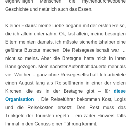
eigenwilligen Menschen, die mythendurchwobene
Geschichte und natürlich auch das Essen.
Kleiner Exkurs: meine Liebe begann mit der ersten Reise,
die ich allein unternahm, Ok, fast allein, meine besorgten
Eltern meinten damals, ich müsste sicherheitshalber eine
geführte Bustour machen. Die Reisegesellschaft war …
nicht so meins. Aber die Bretagne hatte mich in ihren
Bann gezogen. Mein nächster Aufenthalt dauerte mehr als
vier Wochen – ganz ohne Reisegesellschaft. Ich arbeitete
einen August lang als Reiseführerin in einer der vielen
Kirchen, die es in der Bretagne gibt – für
diese
Organisation
. Die Reiseführer bekommen Kost, Logis
und die Reisekosten ersetzt. Den Rest muss das
Trinkgeld der Touristen regeln – ein zarter Hinweis, falls
Ihr mal in den Genuss einer Führung kommt.