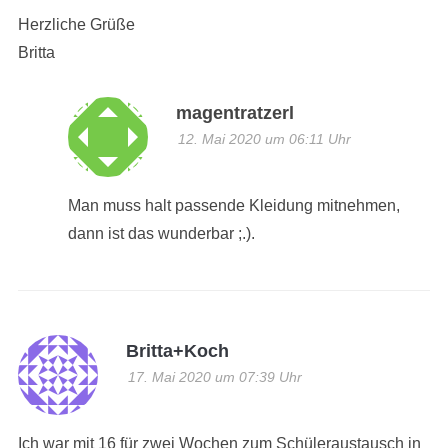
Herzliche Grüße
Britta
magentratzerl
12. Mai 2020 um 06:11 Uhr
Man muss halt passende Kleidung mitnehmen,
dann ist das wunderbar ;.).
Britta+Koch
17. Mai 2020 um 07:39 Uhr
Ich war mit 16 für zwei Wochen zum Schüleraustausch in