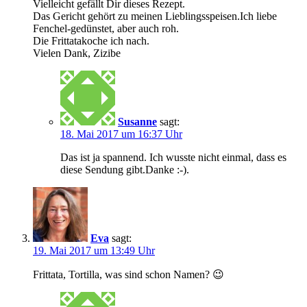
Vielleicht gefällt Dir dieses Rezept.
Das Gericht gehört zu meinen Lieblingsspeisen.Ich liebe
Fenchel-gedünstet, aber auch roh.
Die Frittatakoche ich nach.
Vielen Dank, Zizibe
Susanne
sagt:
18. Mai 2017 um 16:37 Uhr
Das ist ja spannend. Ich wusste nicht einmal, dass es
diese Sendung gibt.Danke :-).
Eva
sagt:
19. Mai 2017 um 13:49 Uhr
Frittata, Tortilla, was sind schon Namen? 😉