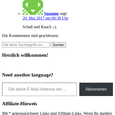
Susanne
sagt:
20. Mai 2017 um 06:38 Uhr
Schall und Rauch ;-).
Die Kommentare sind geschlossen.
Herzlich willkommen!
Need another language?
Gib deine E-Mail-Adresse ein ...
Abonnieren
Affiliate-Hinweis
Mit * gekennzeichnete Links sind Affiliate-Links. Wenn Ihr darüber