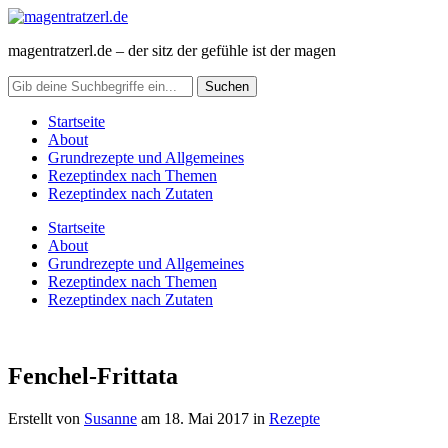
magentratzerl.de – der sitz der gefühle ist der magen
Startseite
About
Grundrezepte und Allgemeines
Rezeptindex nach Themen
Rezeptindex nach Zutaten
Startseite
About
Grundrezepte und Allgemeines
Rezeptindex nach Themen
Rezeptindex nach Zutaten
Fenchel-Frittata
Erstellt von
Susanne
am
18. Mai 2017
in
Rezepte