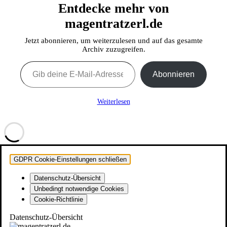
Entdecke mehr von
magentratzerl.de
Jetzt abonnieren, um weiterzulesen und auf das gesamte
Archiv zuzugreifen.
Gib deine E-Mail-Adresse ein ...
Abonnieren
Weiterlesen
GDPR Cookie-Einstellungen schließen
Datenschutz-Übersicht
Unbedingt notwendige Cookies
Cookie-Richtlinie
Datenschutz-Übersicht