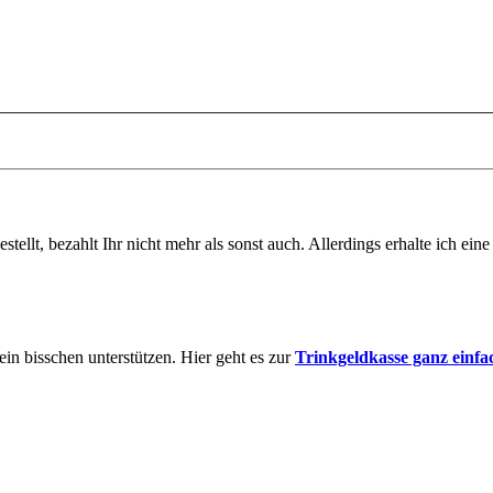
tellt, bezahlt Ihr nicht mehr als sonst auch. Allerdings erhalte ich ei
in bisschen unterstützen. Hier geht es zur
Trinkgeldkasse ganz einfa