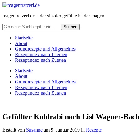
magentratzerl.de – der sitz der gefühle ist der magen
Startseite
About
Grundrezepte und Allgemeines
Rezeptindex nach Themen
Rezeptindex nach Zutaten
Startseite
About
Grundrezepte und Allgemeines
Rezeptindex nach Themen
Rezeptindex nach Zutaten
Gefüllter Kohlrabi nach Lisl Wagner-Bac
Erstellt von
Susanne
am
9. Januar 2019
in
Rezepte