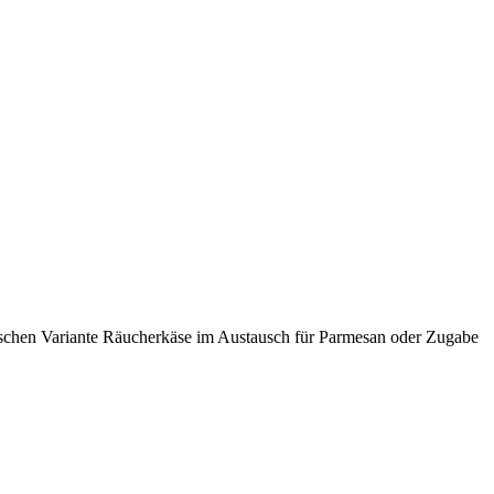
tarischen Variante Räucherkäse im Austausch für Parmesan oder Zugabe