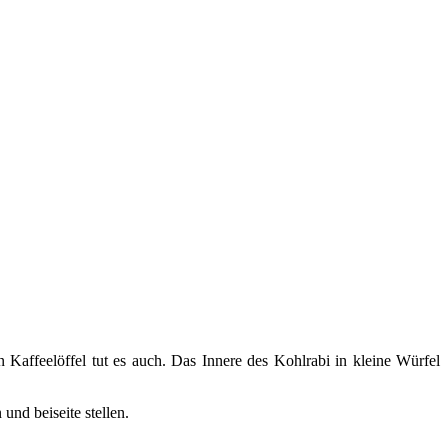
Kaffeelöffel tut es auch. Das Innere des Kohlrabi in kleine Würfel
und beiseite stellen.