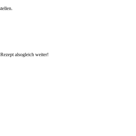
tellen.
Rezept alsogleich weiter!