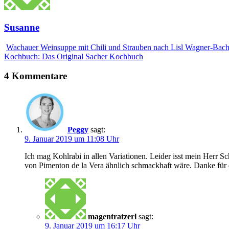
Susanne
Wachauer Weinsuppe mit Chili und Strauben nach Lisl Wagner-Bach
Kochbuch: Das Original Sacher Kochbuch
4 Kommentare
Peggy
sagt:
9. Januar 2019 um 11:08 Uhr
Ich mag Kohlrabi in allen Variationen. Leider isst mein Herr S
von Pimenton de la Vera ähnlich schmackhaft wäre. Danke für 
magentratzerl
sagt:
9. Januar 2019 um 16:17 Uhr