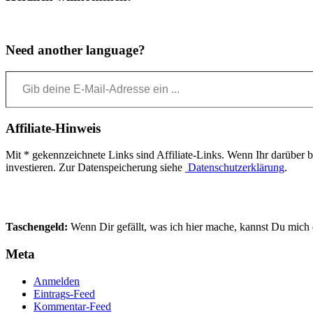
Need another language?
Gib deine E-Mail-Adresse ein ...
Affiliate-Hinweis
Mit * gekennzeichnete Links sind Affiliate-Links. Wenn Ihr darüber bes
investieren. Zur Datenspeicherung siehe
Datenschutzerklärung
.
Taschengeld:
Wenn Dir gefällt, was ich hier mache, kannst Du mich e
Meta
Anmelden
Eintrags-Feed
Kommentar-Feed