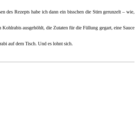
n des Rezepts habe ich dann ein bisschen die Stirn gerunzelt – wie,
ohlrabis ausgehöhlt, die Zutaten für die Füllung gegart, eine Sauce
rabi auf dem Tisch. Und es lohnt sich.