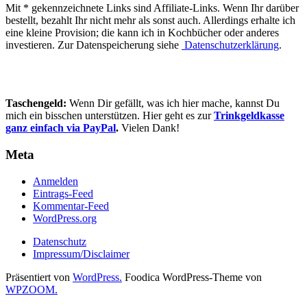
Mit * gekennzeichnete Links sind Affiliate-Links. Wenn Ihr darüber
bestellt, bezahlt Ihr nicht mehr als sonst auch. Allerdings erhalte ich
eine kleine Provision; die kann ich in Kochbücher oder anderes
investieren. Zur Datenspeicherung siehe
Datenschutzerklärung
.
Taschengeld:
Wenn Dir gefällt, was ich hier mache, kannst Du
mich ein bisschen unterstützen. Hier geht es zur
Trinkgeldkasse
ganz einfach via PayPal
.
Vielen Dank!
Meta
Anmelden
Eintrags-Feed
Kommentar-Feed
WordPress.org
Datenschutz
Impressum/Disclaimer
Präsentiert von
WordPress.
Foodica WordPress-Theme von
WPZOOM.