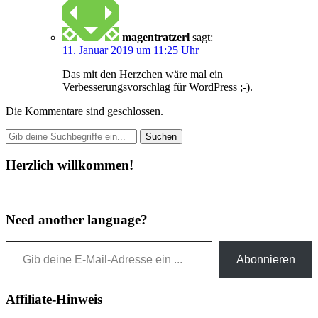
magentratzerl
sagt:
11. Januar 2019 um 11:25 Uhr
Das mit den Herzchen wäre mal ein
Verbesserungsvorschlag für WordPress ;-).
Die Kommentare sind geschlossen.
Herzlich willkommen!
Need another language?
Gib deine E-Mail-Adresse ein ...
Abonnieren
Affiliate-Hinweis