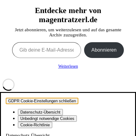
Entdecke mehr von
magentratzerl.de
Jetzt abonnieren, um weiterzulesen und auf das gesamte
Archiv zuzugreifen.
Gib deine E-Mail-Adresse ein ...
Abonnieren
Weiterlesen
GDPR Cookie-Einstellungen schließen
Datenschutz-Übersicht
Unbedingt notwendige Cookies
Cookie-Richtlinie
Datenschutz-Übersicht