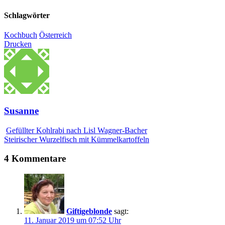
Schlagwörter
Kochbuch
Österreich
Drucken
Susanne
Gefüllter Kohlrabi nach Lisl Wagner-Bacher
Steirischer Wurzelfisch mit Kümmelkartoffeln
4 Kommentare
Giftigeblonde
sagt:
11. Januar 2019 um 07:52 Uhr