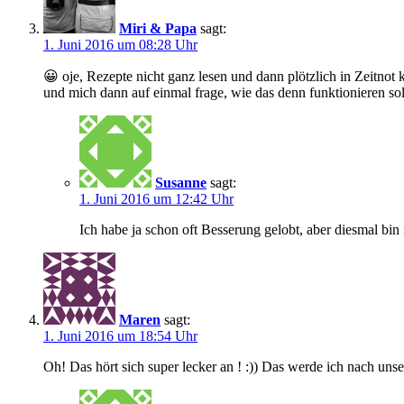
Miri & Papa
sagt:
1. Juni 2016 um 08:28 Uhr
😀 oje, Rezepte nicht ganz lesen und dann plötzlich in Zeitno
und mich dann auf einmal frage, wie das denn funktionieren so
Susanne
sagt:
1. Juni 2016 um 12:42 Uhr
Ich habe ja schon oft Besserung gelobt, aber diesmal bi
Maren
sagt:
1. Juni 2016 um 18:54 Uhr
Oh! Das hört sich super lecker an ! :)) Das werde ich nach un