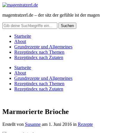
magentratzerl.de – der sitz der gefühle ist der magen
Startseite
About
Grundrezepte und Allgemeines
Rezeptindex nach Themen
Rezeptindex nach Zutaten
Startseite
About
Grundrezepte und Allgemeines
Rezeptindex nach Themen
Rezeptindex nach Zutaten
Marmorierte Brioche
Erstellt von
Susanne
am
1. Juni 2016
in
Rezepte