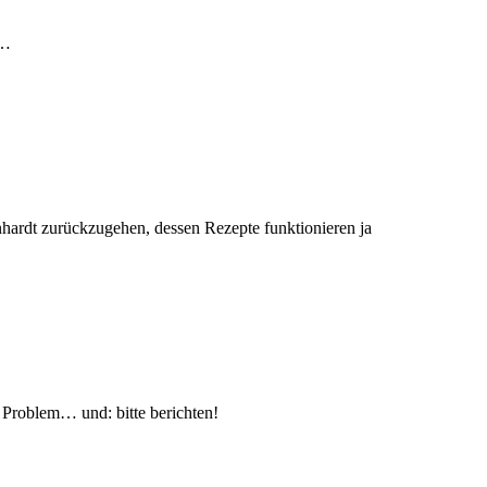
…
inhardt zurückzugehen, dessen Rezepte funktionieren ja
 Problem… und: bitte berichten!