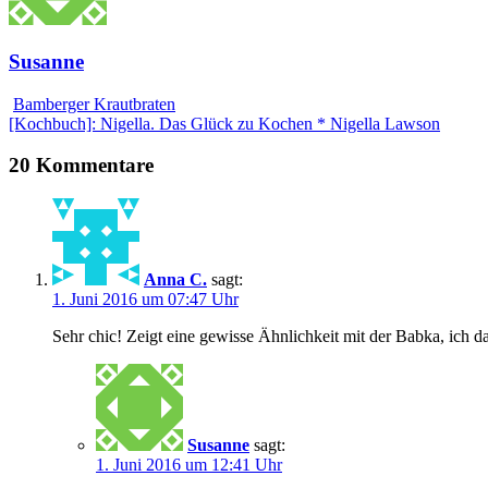
Susanne
Bamberger Krautbraten
[Kochbuch]: Nigella. Das Glück zu Kochen * Nigella Lawson
20 Kommentare
Anna C.
sagt:
1. Juni 2016 um 07:47 Uhr
Sehr chic! Zeigt eine gewisse Ähnlichkeit mit der Babka, ich d
Susanne
sagt:
1. Juni 2016 um 12:41 Uhr