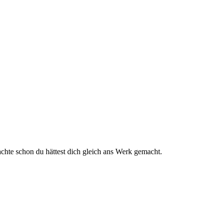
achte schon du hättest dich gleich ans Werk gemacht.