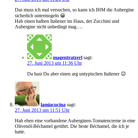
Das muss ich mal versuchen, so kann ich IHM die Aubergine
sicherlich untermogeln 😀
Hab einen halben Italiener im Haus, der Zucchini und
Aubergine nicht unbedingt mag….
magentratzerl
sagt:
27. Juni 2013 um 11:36 Uhr
Da hast Du aber einen arg untypischen Italiener 😉
lamiacucina
sagt:
27. Juni 2013 um 11:51 Uhr
Hab eben eine vorhandene Auberginen-Tomatencreme in eine
Olivenöl-Béchamel gerührt. Die beste Béchamel, die ich je
hatte.