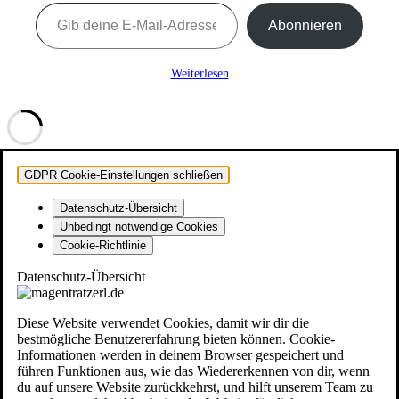
Gib deine E-Mail-Adresse ein ...
Abonnieren
Weiterlesen
GDPR Cookie-Einstellungen schließen
Datenschutz-Übersicht
Unbedingt notwendige Cookies
Cookie-Richtlinie
Datenschutz-Übersicht
Diese Website verwendet Cookies, damit wir dir die
bestmögliche Benutzererfahrung bieten können. Cookie-
Informationen werden in deinem Browser gespeichert und
führen Funktionen aus, wie das Wiedererkennen von dir, wenn
du auf unsere Website zurückkehrst, und hilft unserem Team zu