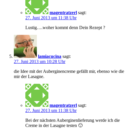
magentratzerl
sagt:
27. Juni 2013 um 11:38 Uhr
Lustig….woher kommt denn Dein Rezept ?
lamiacucina
sagt:
27. Juni 2013 um 10:28 Uhr
die Idee mit der Auberginencreme gefällt mir, ebenso wie die
mir der Lasagne.
magentratzerl
sagt:
27. Juni 2013 um 11:38 Uhr
Bei der nächsten Auberginenlieferung werde ich die
Creme in der Lasagne testen 🙂