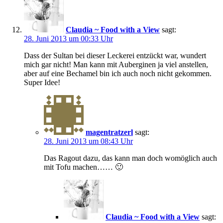
Claudia ~ Food with a View
sagt:
28. Juni 2013 um 00:33 Uhr
Dass der Sultan bei dieser Leckerei entzückt war, wundert
mich gar nicht! Man kann mit Auberginen ja viel anstellen,
aber auf eine Bechamel bin ich auch noch nicht gekommen.
Super Idee!
magentratzerl
sagt:
28. Juni 2013 um 08:43 Uhr
Das Ragout dazu, das kann man doch womöglich auch
mit Tofu machen…… 🙂
Claudia ~ Food with a View
sagt: