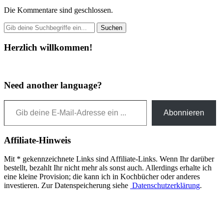
Die Kommentare sind geschlossen.
Herzlich willkommen!
Need another language?
Gib deine E-Mail-Adresse ein ...
Abonnieren
Affiliate-Hinweis
Mit * gekennzeichnete Links sind Affiliate-Links. Wenn Ihr darüber
bestellt, bezahlt Ihr nicht mehr als sonst auch. Allerdings erhalte ich
eine kleine Provision; die kann ich in Kochbücher oder anderes
investieren. Zur Datenspeicherung siehe
Datenschutzerklärung
.