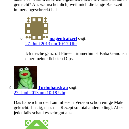
gemacht? Ah, wahrscheinlich, weil mich die lange Backzeit
immer abgeschreckt hat…
magentratzerl
sagt:
27. Juni 2013 um 10:17 Uhr
Ich mache ganz oft Püree – immerhin ist Baba Ganoush
einer meiner liebsten Dips.
Turbohausfrau
sagt:
27. Juni 2013 um 10:18 Uhr
Das habe ich in der Lammfleisch-Version schon einige Male
gekocht. Lustig, dass das Rezept so total anders klingt. Aber
jedenfalls schaut es sehr gut aus.