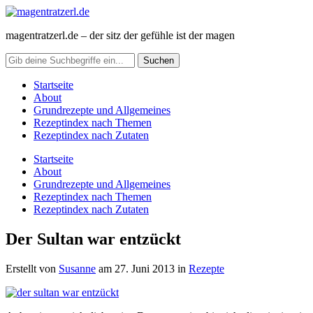
magentratzerl.de – der sitz der gefühle ist der magen
Startseite
About
Grundrezepte und Allgemeines
Rezeptindex nach Themen
Rezeptindex nach Zutaten
Startseite
About
Grundrezepte und Allgemeines
Rezeptindex nach Themen
Rezeptindex nach Zutaten
Der Sultan war entzückt
Erstellt von
Susanne
am
27. Juni 2013
in
Rezepte