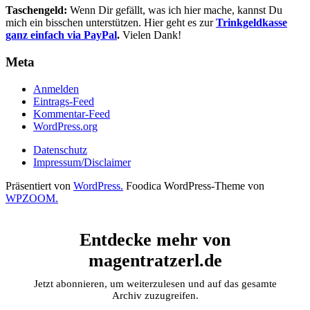
Taschengeld:
Wenn Dir gefällt, was ich hier mache, kannst Du
mich ein bisschen unterstützen. Hier geht es zur
Trinkgeldkasse
ganz einfach via PayPal
.
Vielen Dank!
Meta
Anmelden
Eintrags-Feed
Kommentar-Feed
WordPress.org
Datenschutz
Impressum/Disclaimer
Präsentiert von
WordPress.
Foodica WordPress-Theme von
WPZOOM.
Entdecke mehr von
magentratzerl.de
Jetzt abonnieren, um weiterzulesen und auf das gesamte
Archiv zuzugreifen.