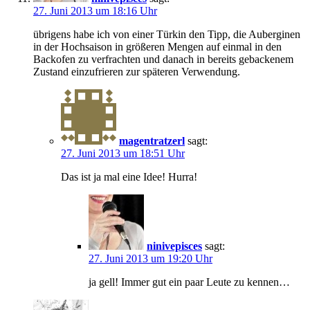
27. Juni 2013 um 18:16 Uhr
übrigens habe ich von einer Türkin den Tipp, die Auberginen
in der Hochsaison in größeren Mengen auf einmal in den
Backofen zu verfrachten und danach in bereits gebackenem
Zustand einzufrieren zur späteren Verwendung.
magentratzerl
sagt:
27. Juni 2013 um 18:51 Uhr
Das ist ja mal eine Idee! Hurra!
ninivepisces
sagt:
27. Juni 2013 um 19:20 Uhr
ja gell! Immer gut ein paar Leute zu kennen…