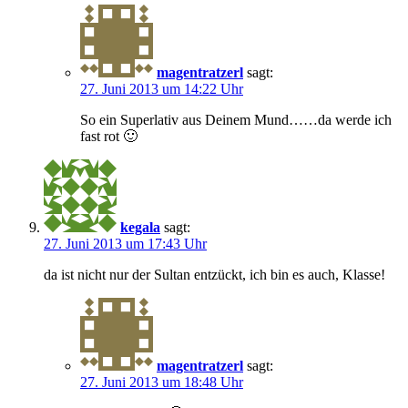
magentratzerl
sagt:
27. Juni 2013 um 14:22 Uhr
So ein Superlativ aus Deinem Mund……da werde ich
fast rot 🙂
kegala
sagt:
27. Juni 2013 um 17:43 Uhr
da ist nicht nur der Sultan entzückt, ich bin es auch, Klasse!
magentratzerl
sagt:
27. Juni 2013 um 18:48 Uhr