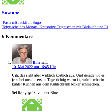
Susanne
Pasta mit Jackfruit-Sugo
Teigtasche des Monats: Knusprige Teigtaschen mit Bärlauch und Ei
6 Kommentare
Bine
sagt:
10. Mai 2022 um 16:45 Uhr
Uih, das sieht aber wirklich köstlich aus. Und gerade wo es
jetzt bei uns die ersten Tage richtig warm ist, würde mir ein
kühler Kuchen aus dem Kühlschrank lecker schmecken.
Sei lieb gegrüßt von der Bine