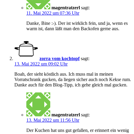
magentratzerl
sagt:
11. Mai 2022 um 07:36 Uhr
Danke, Bine :-). Der ist wirklich fein, und ja, wenn es
warm ist, dann läßt man den Backofen gerne aus.
zorra vom kochtopf
sagt:
13. Mai 2022 um 09:02 Uhr
Boah, der sieht köstlich aus. Ich muss mal in meinen
Vorratschrank gucken, da liegen sicher auch noch Kekse rum.
Danke auch für den Blog-Tipp, ich gehe gleich mal gucken.
magentratzerl
sagt:
13. Mai 2022 um 11:56 Uhr
Der Kuchen hat uns gut gefallen, er erinnert ein wenig