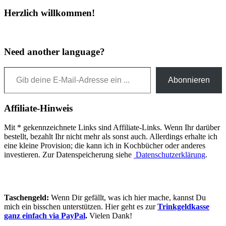
Herzlich willkommen!
Need another language?
Gib deine E-Mail-Adresse ein ...
Abonnieren
Affiliate-Hinweis
Mit * gekennzeichnete Links sind Affiliate-Links. Wenn Ihr darüber
bestellt, bezahlt Ihr nicht mehr als sonst auch. Allerdings erhalte ich
eine kleine Provision; die kann ich in Kochbücher oder anderes
investieren. Zur Datenspeicherung siehe
Datenschutzerklärung
.
Taschengeld:
Wenn Dir gefällt, was ich hier mache, kannst Du
mich ein bisschen unterstützen. Hier geht es zur
Trinkgeldkasse
ganz einfach via PayPal
.
Vielen Dank!