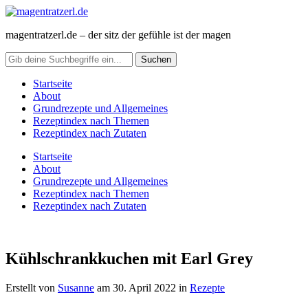
magentratzerl.de – der sitz der gefühle ist der magen
Startseite
About
Grundrezepte und Allgemeines
Rezeptindex nach Themen
Rezeptindex nach Zutaten
Startseite
About
Grundrezepte und Allgemeines
Rezeptindex nach Themen
Rezeptindex nach Zutaten
Kühlschrankkuchen mit Earl Grey
Erstellt von
Susanne
am
30. April 2022
in
Rezepte