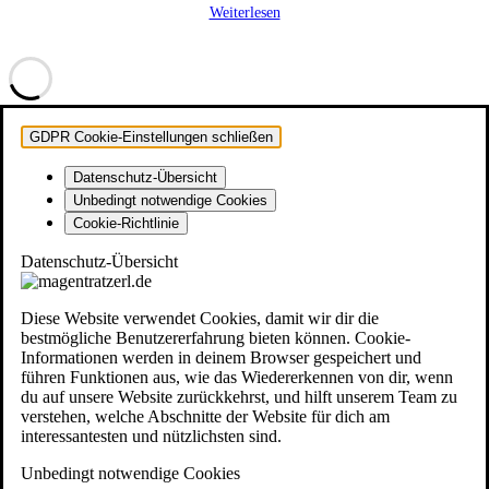
Weiterlesen
GDPR Cookie-Einstellungen schließen
Datenschutz-Übersicht
Unbedingt notwendige Cookies
Cookie-Richtlinie
Datenschutz-Übersicht
Diese Website verwendet Cookies, damit wir dir die
bestmögliche Benutzererfahrung bieten können. Cookie-
Informationen werden in deinem Browser gespeichert und
führen Funktionen aus, wie das Wiedererkennen von dir, wenn
du auf unsere Website zurückkehrst, und hilft unserem Team zu
verstehen, welche Abschnitte der Website für dich am
interessantesten und nützlichsten sind.
Unbedingt notwendige Cookies