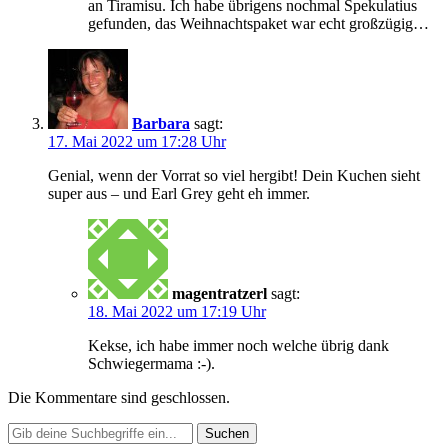
an Tiramisu. Ich habe übrigens nochmal Spekulatius
gefunden, das Weihnachtspaket war echt großzügig…
Barbara
sagt:
17. Mai 2022 um 17:28 Uhr
Genial, wenn der Vorrat so viel hergibt! Dein Kuchen sieht
super aus – und Earl Grey geht eh immer.
magentratzerl
sagt:
18. Mai 2022 um 17:19 Uhr
Kekse, ich habe immer noch welche übrig dank
Schwiegermama :-).
Die Kommentare sind geschlossen.