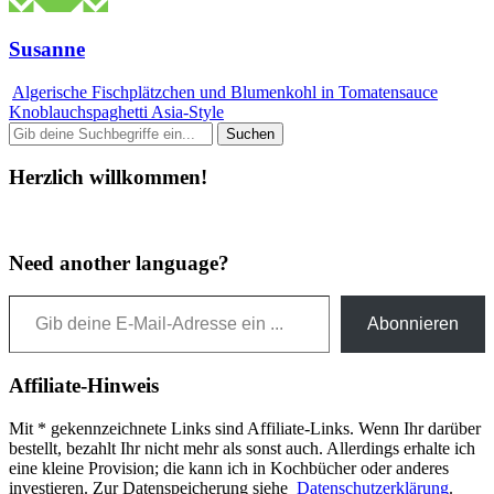
Susanne
Algerische Fischplätzchen und Blumenkohl in Tomatensauce
Knoblauchspaghetti Asia-Style
Herzlich willkommen!
Need another language?
Gib deine E-Mail-Adresse ein ...
Abonnieren
Affiliate-Hinweis
Mit * gekennzeichnete Links sind Affiliate-Links. Wenn Ihr darüber
bestellt, bezahlt Ihr nicht mehr als sonst auch. Allerdings erhalte ich
eine kleine Provision; die kann ich in Kochbücher oder anderes
investieren. Zur Datenspeicherung siehe
Datenschutzerklärung
.