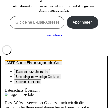
Jetzt abonnieren, um weiterzulesen und auf das gesamte
Archiv zuzugreifen.
Gib deine E-Mail-Adresse ein ...
Abonnieren
Weiterlesen
GDPR Cookie-Einstellungen schließen
Datenschutz-Übersicht
Unbedingt notwendige Cookies
Cookie-Richtlinie
Datenschutz-Übersicht
Diese Website verwendet Cookies, damit wir dir die
bestmögliche Benutzererfahrung bieten können. Cookie-