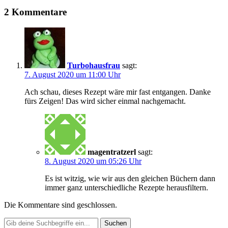
2 Kommentare
Turbohausfrau
sagt:
7. August 2020 um 11:00 Uhr
Ach schau, dieses Rezept wäre mir fast entgangen. Danke
fürs Zeigen! Das wird sicher einmal nachgemacht.
magentratzerl
sagt:
8. August 2020 um 05:26 Uhr
Es ist witzig, wie wir aus den gleichen Büchern dann
immer ganz unterschiedliche Rezepte herausfiltern.
Die Kommentare sind geschlossen.