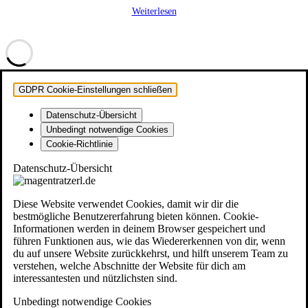
Weiterlesen
GDPR Cookie-Einstellungen schließen
Datenschutz-Übersicht
Unbedingt notwendige Cookies
Cookie-Richtlinie
Datenschutz-Übersicht
Diese Website verwendet Cookies, damit wir dir die
bestmögliche Benutzererfahrung bieten können. Cookie-
Informationen werden in deinem Browser gespeichert und
führen Funktionen aus, wie das Wiedererkennen von dir, wenn
du auf unsere Website zurückkehrst, und hilft unserem Team zu
verstehen, welche Abschnitte der Website für dich am
interessantesten und nützlichsten sind.
Unbedingt notwendige Cookies