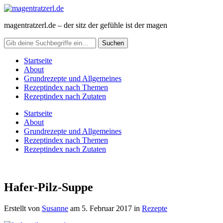
magentratzerl.de – der sitz der gefühle ist der magen
Startseite
About
Grundrezepte und Allgemeines
Rezeptindex nach Themen
Rezeptindex nach Zutaten
Startseite
About
Grundrezepte und Allgemeines
Rezeptindex nach Themen
Rezeptindex nach Zutaten
Hafer-Pilz-Suppe
Erstellt von
Susanne
am
5. Februar 2017
in
Rezepte