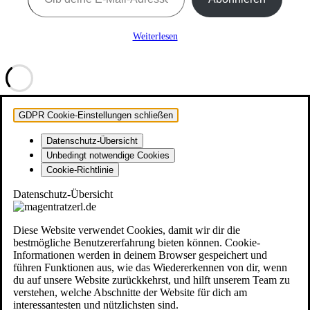
Weiterlesen
GDPR Cookie-Einstellungen schließen
Datenschutz-Übersicht
Unbedingt notwendige Cookies
Cookie-Richtlinie
Datenschutz-Übersicht
Diese Website verwendet Cookies, damit wir dir die
bestmögliche Benutzererfahrung bieten können. Cookie-
Informationen werden in deinem Browser gespeichert und
führen Funktionen aus, wie das Wiedererkennen von dir, wenn
du auf unsere Website zurückkehrst, und hilft unserem Team zu
verstehen, welche Abschnitte der Website für dich am
interessantesten und nützlichsten sind.