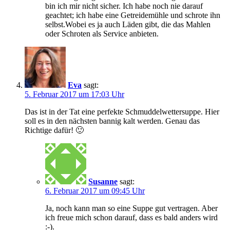
bin ich mir nicht sicher. Ich habe noch nie darauf
geachtet; ich habe eine Getreidemühle und schrote ihn
selbst.Wobei es ja auch Läden gibt, die das Mahlen
oder Schroten als Service anbieten.
Eva
sagt:
5. Februar 2017 um 17:03 Uhr
Das ist in der Tat eine perfekte Schmuddelwettersuppe. Hier
soll es in den nächsten bannig kalt werden. Genau das
Richtige dafür! 🙂
Susanne
sagt:
6. Februar 2017 um 09:45 Uhr
Ja, noch kann man so eine Suppe gut vertragen. Aber
ich freue mich schon darauf, dass es bald anders wird
:-).