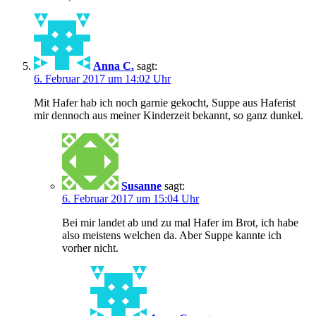
Anna C.
sagt:
6. Februar 2017 um 14:02 Uhr
Mit Hafer hab ich noch garnie gekocht, Suppe aus Haferist
mir dennoch aus meiner Kinderzeit bekannt, so ganz dunkel.
Susanne
sagt:
6. Februar 2017 um 15:04 Uhr
Bei mir landet ab und zu mal Hafer im Brot, ich habe
also meistens welchen da. Aber Suppe kannte ich
vorher nicht.