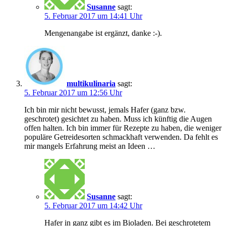
Susanne
sagt:
5. Februar 2017 um 14:41 Uhr
Mengenangabe ist ergänzt, danke :-).
multikulinaria
sagt:
5. Februar 2017 um 12:56 Uhr
Ich bin mir nicht bewusst, jemals Hafer (ganz bzw.
geschrotet) gesichtet zu haben. Muss ich künftig die Augen
offen halten. Ich bin immer für Rezepte zu haben, die weniger
populäre Getreidesorten schmackhaft verwenden. Da fehlt es
mir mangels Erfahrung meist an Ideen …
Susanne
sagt:
5. Februar 2017 um 14:42 Uhr
Hafer in ganz gibt es im Bioladen. Bei geschrotetem