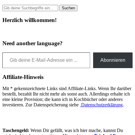
Herzlich willkommen!
Need another language?
Gib deine E-Mail-Adresse ein ...
Abonnieren
Affiliate-Hinweis
Mit * gekennzeichnete Links sind Affiliate-Links. Wenn Ihr darüber
bestellt, bezahlt Ihr nicht mehr als sonst auch. Allerdings erhalte ich
eine kleine Provision; die kann ich in Kochbücher oder anderes
investieren. Zur Datenspeicherung siehe
Datenschutzerklärung
.
Taschengeld:
Wenn Dir gefällt, was ich hier mache, kannst Du