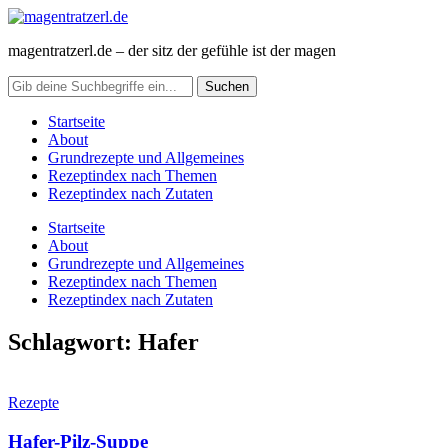
magentratzerl.de – der sitz der gefühle ist der magen
Startseite
About
Grundrezepte und Allgemeines
Rezeptindex nach Themen
Rezeptindex nach Zutaten
Startseite
About
Grundrezepte und Allgemeines
Rezeptindex nach Themen
Rezeptindex nach Zutaten
Schlagwort:
Hafer
Rezepte
Hafer-Pilz-Suppe