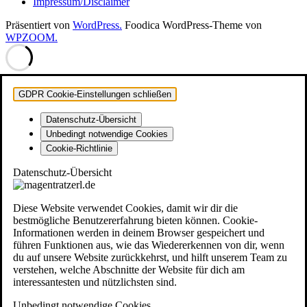
Impressum/Disclaimer
Präsentiert von
WordPress.
Foodica WordPress-Theme von
WPZOOM.
GDPR Cookie-Einstellungen schließen
Datenschutz-Übersicht
Unbedingt notwendige Cookies
Cookie-Richtlinie
Datenschutz-Übersicht
Diese Website verwendet Cookies, damit wir dir die
bestmögliche Benutzererfahrung bieten können. Cookie-
Informationen werden in deinem Browser gespeichert und
führen Funktionen aus, wie das Wiedererkennen von dir, wenn
du auf unsere Website zurückkehrst, und hilft unserem Team zu
verstehen, welche Abschnitte der Website für dich am
interessantesten und nützlichsten sind.
Unbedingt notwendige Cookies