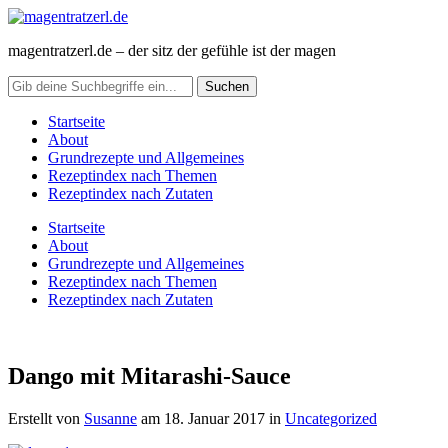
magentratzerl.de – der sitz der gefühle ist der magen
Startseite
About
Grundrezepte und Allgemeines
Rezeptindex nach Themen
Rezeptindex nach Zutaten
Startseite
About
Grundrezepte und Allgemeines
Rezeptindex nach Themen
Rezeptindex nach Zutaten
Dango mit Mitarashi-Sauce
Erstellt von
Susanne
am
18. Januar 2017
in
Uncategorized