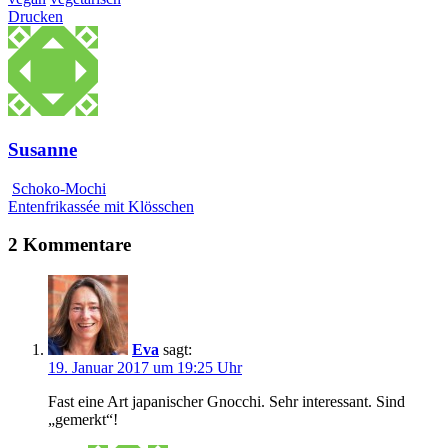
Drucken
Susanne
Schoko-Mochi
Entenfrikassée mit Klösschen
2 Kommentare
Eva
sagt:
19. Januar 2017 um 19:25 Uhr
Fast eine Art japanischer Gnocchi. Sehr interessant. Sind
„gemerkt“!