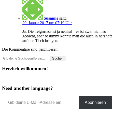
Susanne
sagt:
20. Januar 2017 um 07:19 Uhr
Ja. Die Teigmasse ist ja neutral – es ist zwar nicht so
gedacht, aber bestimmt könnte man die auch in herzhaft
auf den Tisch bringen.
Die Kommentare sind geschlossen.
Herzlich willkommen!
Need another language?
Gib deine E-Mail-Adresse ein ...
Abonnieren