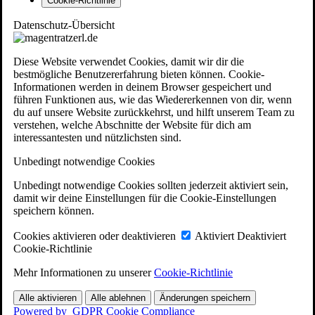
Cookie-Richtlinie
Datenschutz-Übersicht
Diese Website verwendet Cookies, damit wir dir die
bestmögliche Benutzererfahrung bieten können. Cookie-
Informationen werden in deinem Browser gespeichert und
führen Funktionen aus, wie das Wiedererkennen von dir, wenn
du auf unsere Website zurückkehrst, und hilft unserem Team zu
verstehen, welche Abschnitte der Website für dich am
interessantesten und nützlichsten sind.
Unbedingt notwendige Cookies
Unbedingt notwendige Cookies sollten jederzeit aktiviert sein,
damit wir deine Einstellungen für die Cookie-Einstellungen
speichern können.
Cookies aktivieren oder deaktivieren
Aktiviert
Deaktiviert
Cookie-Richtlinie
Mehr Informationen zu unserer
Cookie-Richtlinie
Alle aktivieren
Alle ablehnen
Änderungen speichern
Powered by
GDPR Cookie Compliance