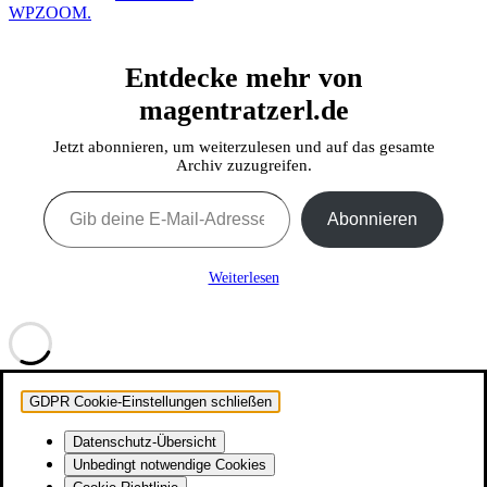
WPZOOM.
Entdecke mehr von
magentratzerl.de
Jetzt abonnieren, um weiterzulesen und auf das gesamte
Archiv zuzugreifen.
Gib deine E-Mail-Adresse ein ...
Abonnieren
Weiterlesen
GDPR Cookie-Einstellungen schließen
Datenschutz-Übersicht
Unbedingt notwendige Cookies