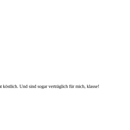
köstlich. Und sind sogar verträglich für mich, klasse!