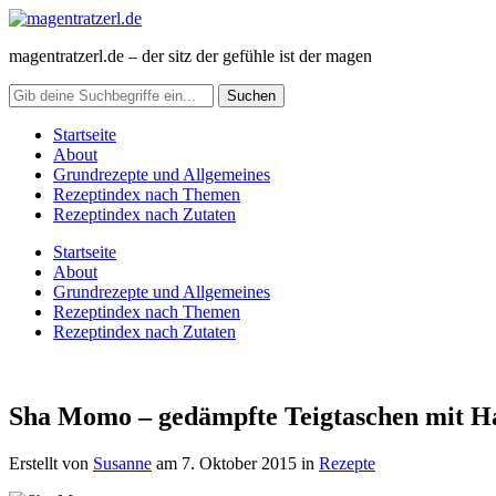
magentratzerl.de – der sitz der gefühle ist der magen
Startseite
About
Grundrezepte und Allgemeines
Rezeptindex nach Themen
Rezeptindex nach Zutaten
Startseite
About
Grundrezepte und Allgemeines
Rezeptindex nach Themen
Rezeptindex nach Zutaten
Sha Momo – gedämpfte Teigtaschen mit Ha
Erstellt von
Susanne
am
7. Oktober 2015
in
Rezepte