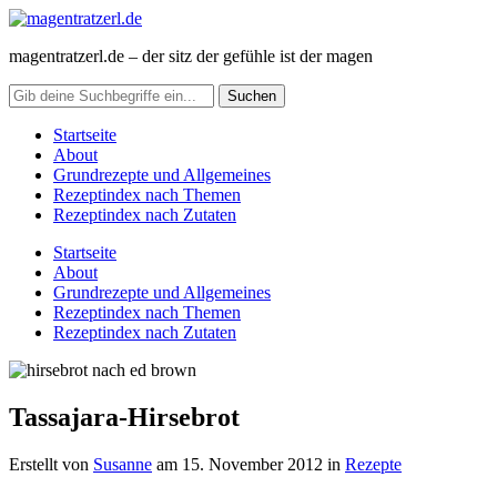
magentratzerl.de – der sitz der gefühle ist der magen
Startseite
About
Grundrezepte und Allgemeines
Rezeptindex nach Themen
Rezeptindex nach Zutaten
Startseite
About
Grundrezepte und Allgemeines
Rezeptindex nach Themen
Rezeptindex nach Zutaten
Tassajara-Hirsebrot
Erstellt von
Susanne
am
15. November 2012
in
Rezepte