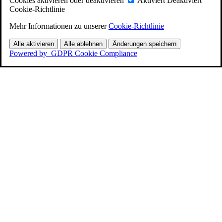
Cookies aktivieren oder deaktivieren
Aktiviert
Deaktiviert
Cookie-Richtlinie
Mehr Informationen zu unserer
Cookie-Richtlinie
Alle aktivieren
Alle ablehnen
Änderungen speichern
Powered by
GDPR Cookie Compliance