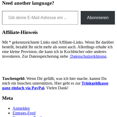
Need another language?
Gib deine E-Mail-Adresse ein ...
Abonnieren
Affiliate-Hinweis
Mit * gekennzeichnete Links sind Affiliate-Links. Wenn Ihr darüber
bestellt, bezahlt Ihr nicht mehr als sonst auch. Allerdings erhalte ich
eine kleine Provision; die kann ich in Kochbücher oder anderes
investieren. Zur Datenspeicherung siehe
Datenschutzerklärung
.
Taschengeld:
Wenn Dir gefällt, was ich hier mache, kannst Du
mich ein bisschen unterstützen. Hier geht es zur
Trinkgeldkasse
ganz einfach via PayPal
.
Vielen Dank!
Meta
Anmelden
Eintrags-Feed