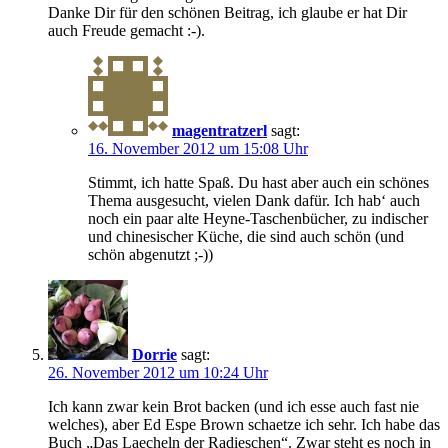
Danke Dir für den schönen Beitrag, ich glaube er hat Dir
auch Freude gemacht :-).
magentratzerl
sagt:
16. November 2012 um 15:08 Uhr
Stimmt, ich hatte Spaß. Du hast aber auch ein schönes
Thema ausgesucht, vielen Dank dafür. Ich hab‘ auch
noch ein paar alte Heyne-Taschenbücher, zu indischer
und chinesischer Küche, die sind auch schön (und
schön abgenutzt ;-))
Dorrie
sagt:
26. November 2012 um 10:24 Uhr
Ich kann zwar kein Brot backen (und ich esse auch fast nie
welches), aber Ed Espe Brown schaetze ich sehr. Ich habe das
Buch „Das Laecheln der Radieschen“. Zwar steht es noch in