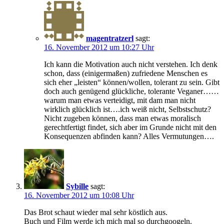
magentratzerl
sagt:
16. November 2012 um 10:27 Uhr
Ich kann die Motivation auch nicht verstehen. Ich denk
schon, dass (einigermaßen) zufriedene Menschen es
sich eher „leisten“ können/wollen, tolerant zu sein. Gibt
doch auch genügend glückliche, tolerante Veganer……
warum man etwas verteidigt, mit dam man nicht
wirklich glücklich ist….ich weiß nicht, Selbstschutz?
Nicht zugeben können, dass man etwas moralisch
gerechtfertigt findet, sich aber im Grunde nicht mit den
Konsequenzen abfinden kann? Alles Vermutungen….
Sybille
sagt:
16. November 2012 um 10:08 Uhr
Das Brot schaut wieder mal sehr köstlich aus.
Buch und Film werde ich mich mal so durchgoogeln.