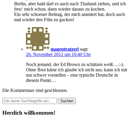
Berlin, aber bald darf es auch nach Thailand ziehen, und ich
freu‘ mich schon, dann wieder daraus zu kochen.
Ein sehr schoener Beitrag, der mich animiert hat, doch auch
mal wieder den Film zu gucken!
magentratzerl
sagt:
26. November 2012 um 10:40 Uhr
Noch jemand, der Ed Brown zu schätzen weiß….:-).
Ohne Brot käme ich glaube ich nicht aus; kann ich mir
nur schwer vorstellen – eine typische Deutsche in
diesem Punkt…
Die Kommentare sind geschlossen.
Herzlich willkommen!