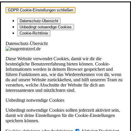
GDPR Cookie-Einstellungen schließen
Datenschutz-Übersicht
Unbedingt notwendige Cookies
Cookie-Richtlinie
Datenschutz-Übersicht
Diese Website verwendet Cookies, damit wir dir die
bestmögliche Benutzererfahrung bieten können. Cookie-
Informationen werden in deinem Browser gespeichert und
führen Funktionen aus, wie das Wiedererkennen von dir, wenn
du auf unsere Website zurückkehrst, und hilft unserem Team zu
verstehen, welche Abschnitte der Website für dich am
interessantesten und nützlichsten sind.
Unbedingt notwendige Cookies
Unbedingt notwendige Cookies sollten jederzeit aktiviert sein,
damit wir deine Einstellungen für die Cookie-Einstellungen
speichern können.