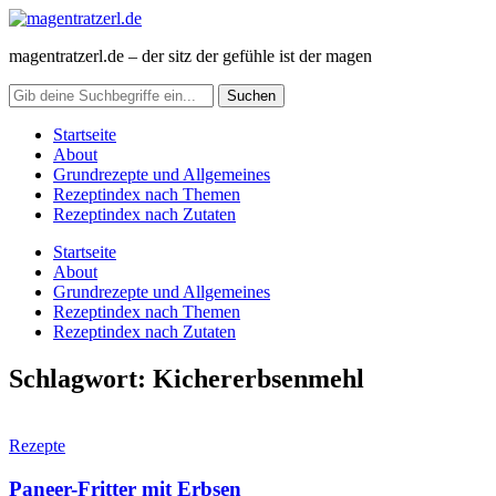
magentratzerl.de – der sitz der gefühle ist der magen
Startseite
About
Grundrezepte und Allgemeines
Rezeptindex nach Themen
Rezeptindex nach Zutaten
Startseite
About
Grundrezepte und Allgemeines
Rezeptindex nach Themen
Rezeptindex nach Zutaten
Schlagwort:
Kichererbsenmehl
Rezepte
Paneer-Fritter mit Erbsen