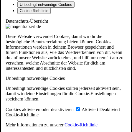
Unbedingt notwendige Cookies
Cookie-Richtlinie
Datenschutz-Übersicht
Diese Website verwendet Cookies, damit wir dir die
bestmögliche Benutzererfahrung bieten können. Cookie-
Informationen werden in deinem Browser gespeichert und
führen Funktionen aus, wie das Wiedererkennen von dir, wenn
du auf unsere Website zurückkehrst, und hilft unserem Team zu
verstehen, welche Abschnitte der Website für dich am
interessantesten und nützlichsten sind.
Unbedingt notwendige Cookies
Unbedingt notwendige Cookies sollten jederzeit aktiviert sein,
damit wir deine Einstellungen für die Cookie-Einstellungen
speichern können.
Cookies aktivieren oder deaktivieren
Aktiviert
Deaktiviert
Cookie-Richtlinie
Mehr Informationen zu unserer
Cookie-Richtlinie