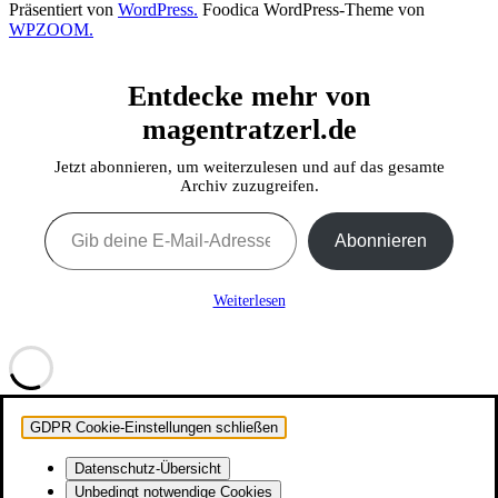
Präsentiert von
WordPress.
Foodica WordPress-Theme von
WPZOOM.
Entdecke mehr von
magentratzerl.de
Jetzt abonnieren, um weiterzulesen und auf das gesamte
Archiv zuzugreifen.
Gib deine E-Mail-Adresse ein ...
Abonnieren
Weiterlesen
GDPR Cookie-Einstellungen schließen
Datenschutz-Übersicht
Unbedingt notwendige Cookies