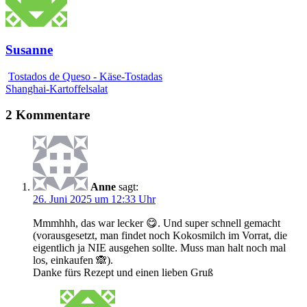
Susanne
Tostados de Queso - Käse-Tostadas
Shanghai-Kartoffelsalat
2 Kommentare
Anne
sagt:
26. Juni 2025 um 12:33 Uhr
Mmmhhh, das war lecker 😋. Und super schnell gemacht
(vorausgesetzt, man findet noch Kokosmilch im Vorrat, die
eigentlich ja NIE ausgehen sollte. Muss man halt noch mal
los, einkaufen 🙈).
Danke fürs Rezept und einen lieben Gruß