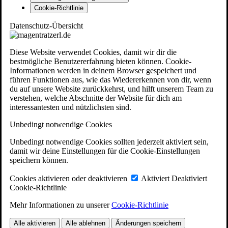
Cookie-Richtlinie
Datenschutz-Übersicht
Diese Website verwendet Cookies, damit wir dir die
bestmögliche Benutzererfahrung bieten können. Cookie-
Informationen werden in deinem Browser gespeichert und
führen Funktionen aus, wie das Wiedererkennen von dir, wenn
du auf unsere Website zurückkehrst, und hilft unserem Team zu
verstehen, welche Abschnitte der Website für dich am
interessantesten und nützlichsten sind.
Unbedingt notwendige Cookies
Unbedingt notwendige Cookies sollten jederzeit aktiviert sein,
damit wir deine Einstellungen für die Cookie-Einstellungen
speichern können.
Cookies aktivieren oder deaktivieren
Aktiviert
Deaktiviert
Cookie-Richtlinie
Mehr Informationen zu unserer
Cookie-Richtlinie
Alle aktivieren
Alle ablehnen
Änderungen speichern