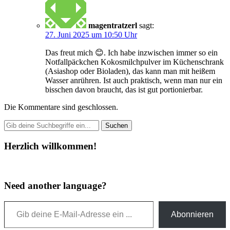
magentratzerl
sagt:
27. Juni 2025 um 10:50 Uhr
Das freut mich 😊. Ich habe inzwischen immer so ein
Notfallpäckchen Kokosmilchpulver im Küchenschrank
(Asiashop oder Bioladen), das kann man mit heißem
Wasser anrühren. Ist auch praktisch, wenn man nur ein
bisschen davon braucht, das ist gut portionierbar.
Die Kommentare sind geschlossen.
Herzlich willkommen!
Need another language?
Gib deine E-Mail-Adresse ein ...
Abonnieren