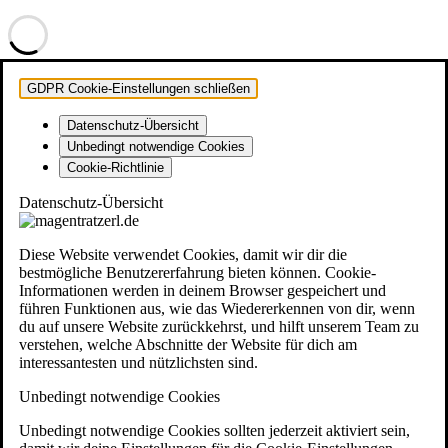
GDPR Cookie-Einstellungen schließen
Datenschutz-Übersicht
Unbedingt notwendige Cookies
Cookie-Richtlinie
Datenschutz-Übersicht
Diese Website verwendet Cookies, damit wir dir die
bestmögliche Benutzererfahrung bieten können. Cookie-
Informationen werden in deinem Browser gespeichert und
führen Funktionen aus, wie das Wiedererkennen von dir, wenn
du auf unsere Website zurückkehrst, und hilft unserem Team zu
verstehen, welche Abschnitte der Website für dich am
interessantesten und nützlichsten sind.
Unbedingt notwendige Cookies
Unbedingt notwendige Cookies sollten jederzeit aktiviert sein,