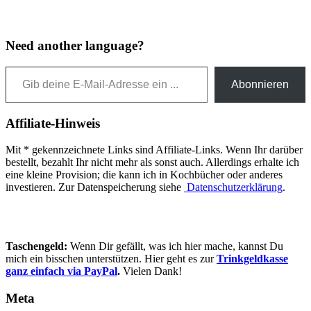
Need another language?
Gib deine E-Mail-Adresse ein ...
Abonnieren
Affiliate-Hinweis
Mit * gekennzeichnete Links sind Affiliate-Links. Wenn Ihr darüber
bestellt, bezahlt Ihr nicht mehr als sonst auch. Allerdings erhalte ich
eine kleine Provision; die kann ich in Kochbücher oder anderes
investieren. Zur Datenspeicherung siehe
Datenschutzerklärung
.
Taschengeld:
Wenn Dir gefällt, was ich hier mache, kannst Du
mich ein bisschen unterstützen. Hier geht es zur
Trinkgeldkasse
ganz einfach via PayPal
.
Vielen Dank!
Meta