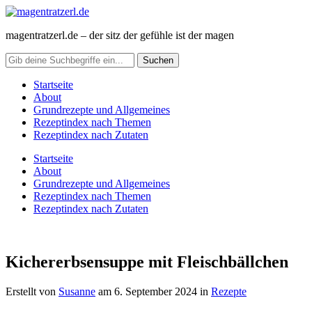
magentratzerl.de – der sitz der gefühle ist der magen
Startseite
About
Grundrezepte und Allgemeines
Rezeptindex nach Themen
Rezeptindex nach Zutaten
Startseite
About
Grundrezepte und Allgemeines
Rezeptindex nach Themen
Rezeptindex nach Zutaten
Kichererbsensuppe mit Fleischbällchen
Erstellt von
Susanne
am
6. September 2024
in
Rezepte