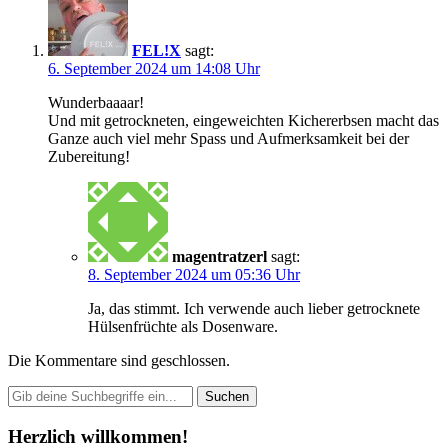
FEL!X
sagt:
6. September 2024 um 14:08 Uhr
Wunderbaaaar!
Und mit getrockneten, eingeweichten Kichererbsen macht das
Ganze auch viel mehr Spass und Aufmerksamkeit bei der
Zubereitung!
magentratzerl
sagt:
8. September 2024 um 05:36 Uhr
Ja, das stimmt. Ich verwende auch lieber getrocknete
Hülsenfrüchte als Dosenware.
Die Kommentare sind geschlossen.
Herzlich willkommen!