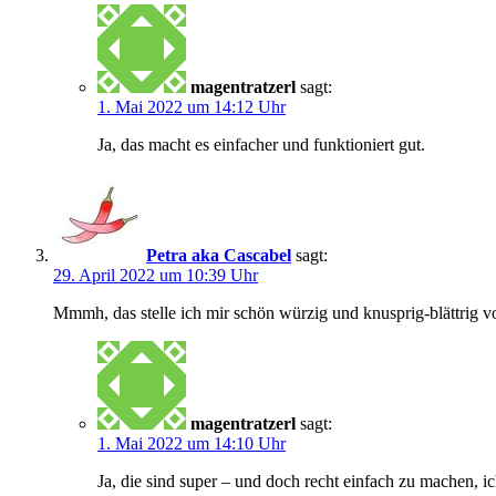
magentratzerl
sagt:
1. Mai 2022 um 14:12 Uhr
Ja, das macht es einfacher und funktioniert gut.
Petra aka Cascabel
sagt:
29. April 2022 um 10:39 Uhr
Mmmh, das stelle ich mir schön würzig und knusprig-blättrig v
magentratzerl
sagt:
1. Mai 2022 um 14:10 Uhr
Ja, die sind super – und doch recht einfach zu machen, ic