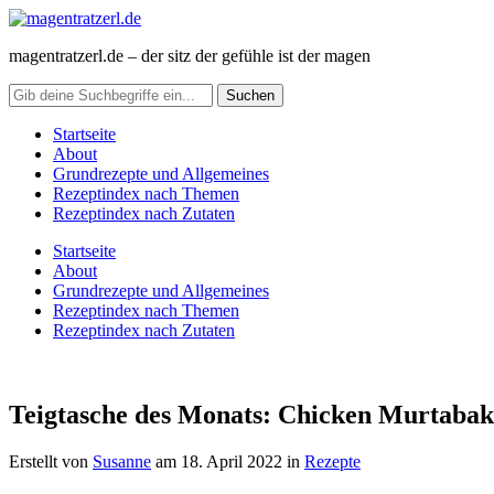
magentratzerl.de – der sitz der gefühle ist der magen
Startseite
About
Grundrezepte und Allgemeines
Rezeptindex nach Themen
Rezeptindex nach Zutaten
Startseite
About
Grundrezepte und Allgemeines
Rezeptindex nach Themen
Rezeptindex nach Zutaten
Teigtasche des Monats: Chicken Murtabak
Erstellt von
Susanne
am
18. April 2022
in
Rezepte