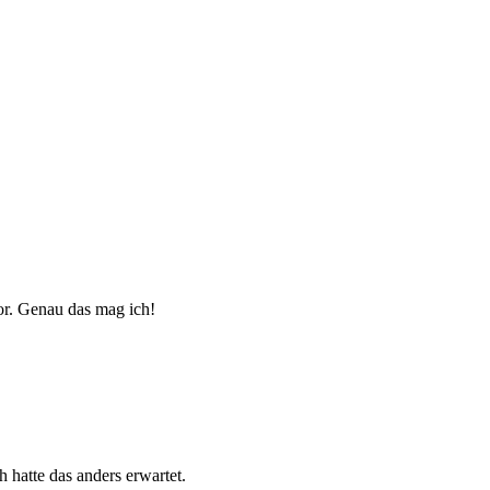
or. Genau das mag ich!
h hatte das anders erwartet.