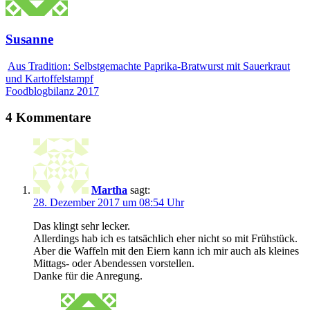
Susanne
Aus Tradition: Selbstgemachte Paprika-Bratwurst mit Sauerkraut
und Kartoffelstampf
Foodblogbilanz 2017
4 Kommentare
Martha
sagt:
28. Dezember 2017 um 08:54 Uhr
Das klingt sehr lecker.
Allerdings hab ich es tatsächlich eher nicht so mit Frühstück.
Aber die Waffeln mit den Eiern kann ich mir auch als kleines
Mittags- oder Abendessen vorstellen.
Danke für die Anregung.