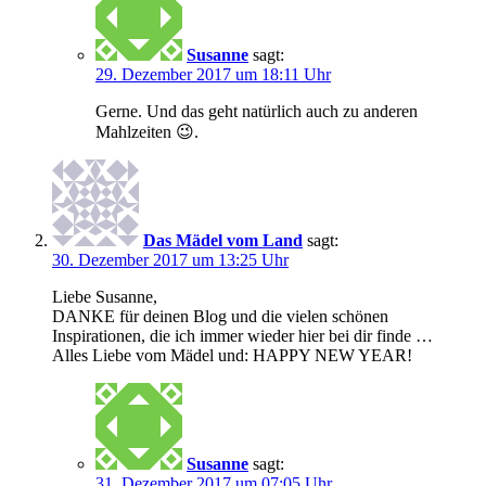
Susanne
sagt:
29. Dezember 2017 um 18:11 Uhr
Gerne. Und das geht natürlich auch zu anderen
Mahlzeiten 😉.
Das Mädel vom Land
sagt:
30. Dezember 2017 um 13:25 Uhr
Liebe Susanne,
DANKE für deinen Blog und die vielen schönen
Inspirationen, die ich immer wieder hier bei dir finde …
Alles Liebe vom Mädel und: HAPPY NEW YEAR!
Susanne
sagt:
31. Dezember 2017 um 07:05 Uhr