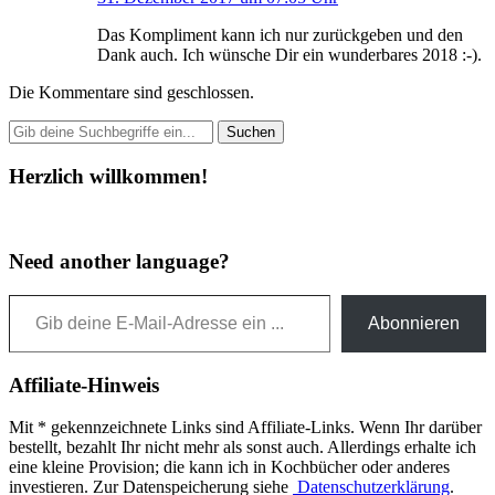
Das Kompliment kann ich nur zurückgeben und den
Dank auch. Ich wünsche Dir ein wunderbares 2018 :-).
Die Kommentare sind geschlossen.
Herzlich willkommen!
Need another language?
Gib deine E-Mail-Adresse ein ...
Abonnieren
Affiliate-Hinweis
Mit * gekennzeichnete Links sind Affiliate-Links. Wenn Ihr darüber
bestellt, bezahlt Ihr nicht mehr als sonst auch. Allerdings erhalte ich
eine kleine Provision; die kann ich in Kochbücher oder anderes
investieren. Zur Datenspeicherung siehe
Datenschutzerklärung
.