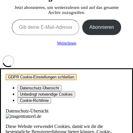
Jetzt abonnieren, um weiterzulesen und auf das gesamte
Archiv zuzugreifen.
Gib deine E-Mail-Adresse ein ...
Abonnieren
Weiterlesen
GDPR Cookie-Einstellungen schließen
Datenschutz-Übersicht
Unbedingt notwendige Cookies
Cookie-Richtlinie
Datenschutz-Übersicht
Diese Website verwendet Cookies, damit wir dir die
bestmögliche Benutzererfahrung bieten können. Cookie-