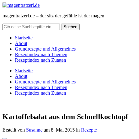
magentratzerl.de – der sitz der gefühle ist der magen
Startseite
About
Grundrezepte und Allgemeines
Rezeptindex nach Themen
Rezeptindex nach Zutaten
Startseite
About
Grundrezepte und Allgemeines
Rezeptindex nach Themen
Rezeptindex nach Zutaten
Kartoffelsalat aus dem Schnellkochtopf
Erstellt von
Susanne
am
8. Mai 2015
in
Rezepte