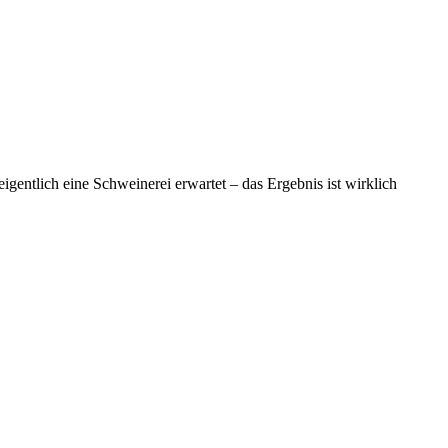
gentlich eine Schweinerei erwartet – das Ergebnis ist wirklich