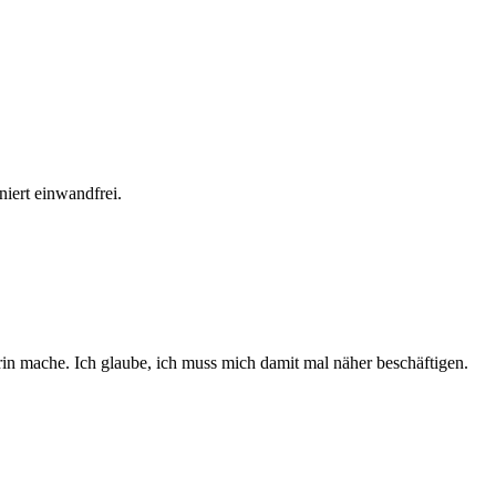
niert einwandfrei.
arin mache. Ich glaube, ich muss mich damit mal näher beschäftigen.