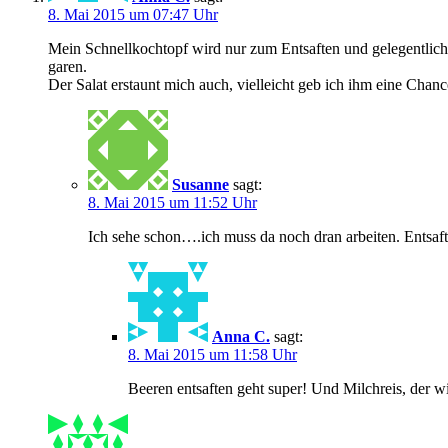
8. Mai 2015 um 07:47 Uhr
Mein Schnellkochtopf wird nur zum Entsaften und gelegentlic
garen.
Der Salat erstaunt mich auch, vielleicht geb ich ihm eine Chanc
Susanne
sagt:
8. Mai 2015 um 11:52 Uhr
Ich sehe schon….ich muss da noch dran arbeiten. Entsaft
Anna C.
sagt:
8. Mai 2015 um 11:58 Uhr
Beeren entsaften geht super! Und Milchreis, der w