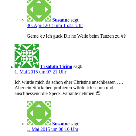
Susanne
sagt:
30. April 2015 um 15:41 Uhr
Gerne 🙂 Ich guck Dir ne Weile beim Tanzen zu 😉
Ti saluto Ticino
sagt:
1. Mai 2015 um 07:21 Uhr
Ich würde mich da schon eher Christine anschliessen ….
Aber ein Stückchen probieren würde ich schon und
anschliessend die Speck-Variante nehmen 😉
Susanne
sagt:
1. Mai 2015 um 08:16 Uhr