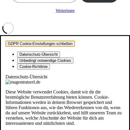
Weiterlesen
GDPR Cookie-Einstellungen schließen
Datenschutz-Übersicht
Unbedingt notwendige Cookies
Cookie-Richtlinie
Datenschutz-Übersicht
Diese Website verwendet Cookies, damit wir dir die
bestmögliche Benutzererfahrung bieten können. Cookie-
Informationen werden in deinem Browser gespeichert und
führen Funktionen aus, wie das Wiedererkennen von dir, wenn
du auf unsere Website zurückkehrst, und hilft unserem Team zu
verstehen, welche Abschnitte der Website für dich am
interessantesten und nützlichsten sind.