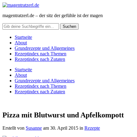
magentratzerl.de – der sitz der gefühle ist der magen
Startseite
About
Grundrezepte und Allgemeines
Rezeptindex nach Themen
Rezeptindex nach Zutaten
Startseite
About
Grundrezepte und Allgemeines
Rezeptindex nach Themen
Rezeptindex nach Zutaten
Pizza mit Blutwurst und Apfelkompott
Erstellt von
Susanne
am
30. April 2015
in
Rezepte