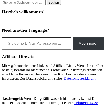
Herzlich willkommen!
Need another language?
Gib deine E-Mail-Adresse ein ...
Abonnieren
Affiliate-Hinweis
Mit * gekennzeichnete Links sind Affiliate-Links. Wenn Ihr darüber
bestellt, bezahlt Ihr nicht mehr als sonst auch. Allerdings erhalte ich
eine kleine Provision; die kann ich in Kochbücher oder anderes
investieren. Zur Datenspeicherung siehe
Datenschutzerklärung
.
Taschengeld:
Wenn Dir gefällt, was ich hier mache, kannst Du
mich ein bisschen unterstützen. Hier geht es zur
Trinkgeldkasse