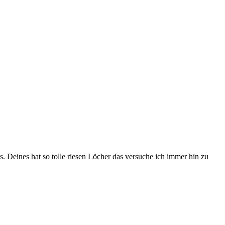
s. Deines hat so tolle riesen Löcher das versuche ich immer hin zu