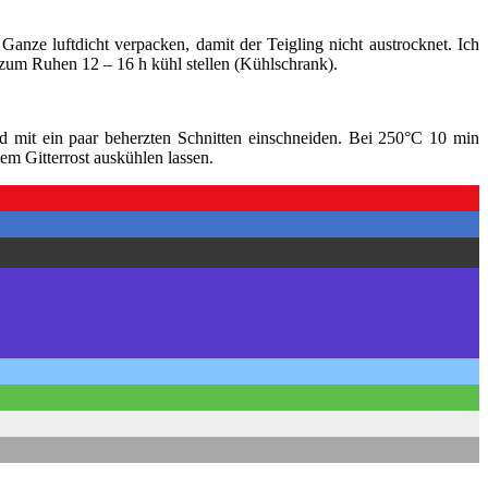
ze luftdicht verpacken, damit der Teigling nicht austrocknet. Ich
g zum Ruhen 12 – 16 h kühl stellen (Kühlschrank).
d mit ein paar beherzten Schnitten einschneiden. Bei 250°C 10 min
em Gitterrost auskühlen lassen.