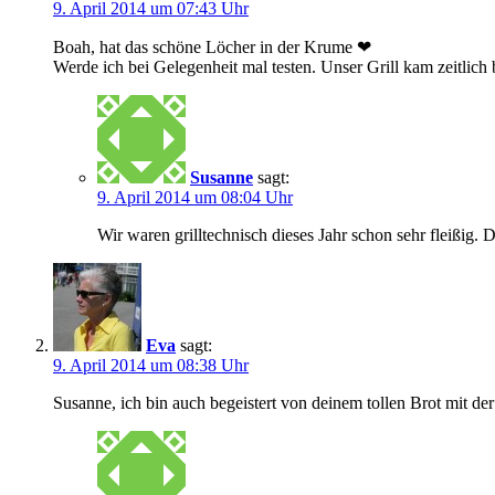
9. April 2014 um 07:43 Uhr
Boah, hat das schöne Löcher in der Krume ❤
Werde ich bei Gelegenheit mal testen. Unser Grill kam zeitlic
Susanne
sagt:
9. April 2014 um 08:04 Uhr
Wir waren grilltechnisch dieses Jahr schon sehr fleißig.
Eva
sagt:
9. April 2014 um 08:38 Uhr
Susanne, ich bin auch begeistert von deinem tollen Brot mit d