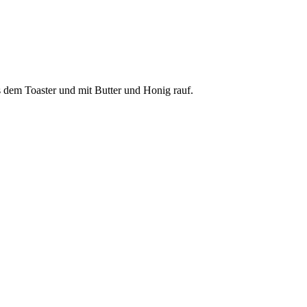
s dem Toaster und mit Butter und Honig rauf.