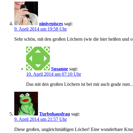
ninivepisces
sagt:
9. April 2014 um 19:58 Uhr
Sehr schön, mit den großen Löchern (wie die hier heißen und o
Susanne
sagt:
10. April 2014 um 07:10 Uhr
Das mit den großen Löchern ist bei mir auch grade ru
Turbohausfrau
sagt:
9. April 2014 um 21:57 Uhr
Diese großen, ungleichmäßigen Löcher! Eine wunderbare Krum