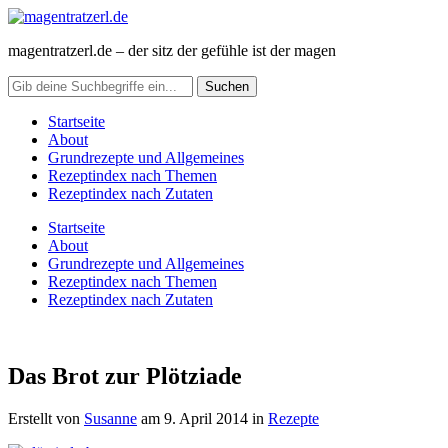
magentratzerl.de – der sitz der gefühle ist der magen
Startseite
About
Grundrezepte und Allgemeines
Rezeptindex nach Themen
Rezeptindex nach Zutaten
Startseite
About
Grundrezepte und Allgemeines
Rezeptindex nach Themen
Rezeptindex nach Zutaten
Das Brot zur Plötziade
Erstellt von
Susanne
am
9. April 2014
in
Rezepte