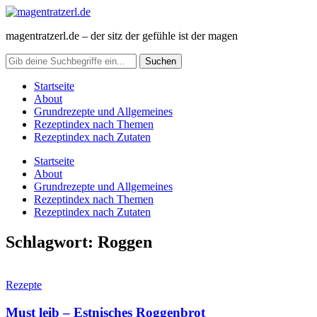
magentratzerl.de – der sitz der gefühle ist der magen
Startseite
About
Grundrezepte und Allgemeines
Rezeptindex nach Themen
Rezeptindex nach Zutaten
Startseite
About
Grundrezepte und Allgemeines
Rezeptindex nach Themen
Rezeptindex nach Zutaten
Schlagwort:
Roggen
Rezepte
Must leib – Estnisches Roggenbrot