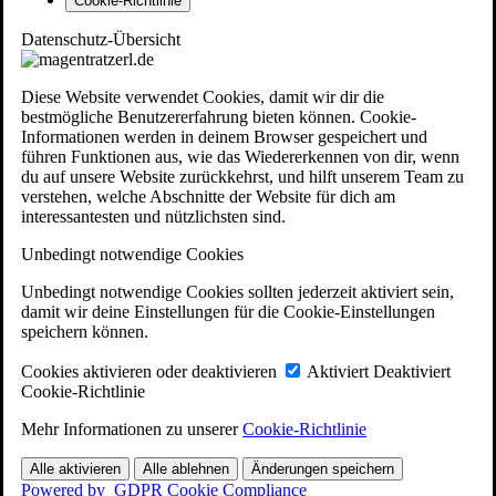
Cookie-Richtlinie
Datenschutz-Übersicht
Diese Website verwendet Cookies, damit wir dir die
bestmögliche Benutzererfahrung bieten können. Cookie-
Informationen werden in deinem Browser gespeichert und
führen Funktionen aus, wie das Wiedererkennen von dir, wenn
du auf unsere Website zurückkehrst, und hilft unserem Team zu
verstehen, welche Abschnitte der Website für dich am
interessantesten und nützlichsten sind.
Unbedingt notwendige Cookies
Unbedingt notwendige Cookies sollten jederzeit aktiviert sein,
damit wir deine Einstellungen für die Cookie-Einstellungen
speichern können.
Cookies aktivieren oder deaktivieren
Aktiviert
Deaktiviert
Cookie-Richtlinie
Mehr Informationen zu unserer
Cookie-Richtlinie
Alle aktivieren
Alle ablehnen
Änderungen speichern
Powered by
GDPR Cookie Compliance