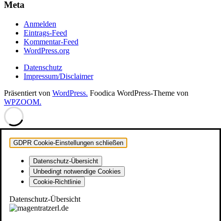
der
Meta
Beiträge
Anmelden
Eintrags-Feed
Kommentar-Feed
WordPress.org
Datenschutz
Impressum/Disclaimer
Präsentiert von
WordPress.
Foodica WordPress-Theme von
WPZOOM.
GDPR Cookie-Einstellungen schließen
Datenschutz-Übersicht
Unbedingt notwendige Cookies
Cookie-Richtlinie
Datenschutz-Übersicht