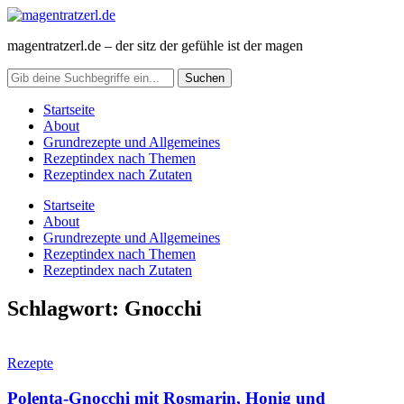
magentratzerl.de – der sitz der gefühle ist der magen
Startseite
About
Grundrezepte und Allgemeines
Rezeptindex nach Themen
Rezeptindex nach Zutaten
Startseite
About
Grundrezepte und Allgemeines
Rezeptindex nach Themen
Rezeptindex nach Zutaten
Schlagwort:
Gnocchi
Rezepte
Polenta-Gnocchi mit Rosmarin, Honig und