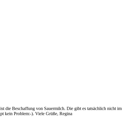
t die Beschaffung von Sauermilch. Die gibt es tatsächlich nicht im
pt kein Problem:-). Viele Grüße, Regina