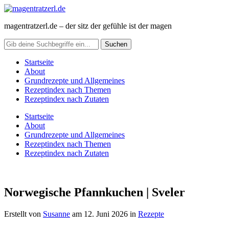
magentratzerl.de – der sitz der gefühle ist der magen
Startseite
About
Grundrezepte und Allgemeines
Rezeptindex nach Themen
Rezeptindex nach Zutaten
Startseite
About
Grundrezepte und Allgemeines
Rezeptindex nach Themen
Rezeptindex nach Zutaten
Norwegische Pfannkuchen | Sveler
Erstellt von
Susanne
am
12. Juni 2026
in
Rezepte