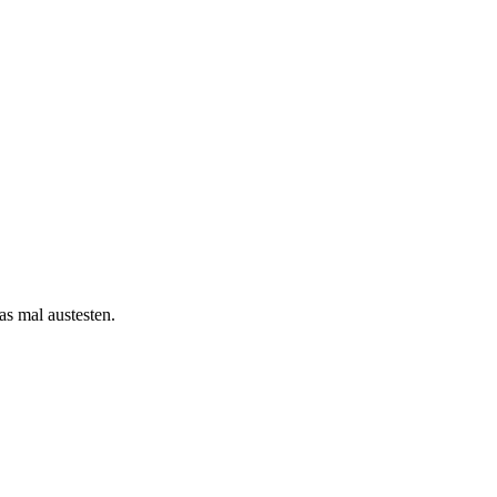
as mal austesten.