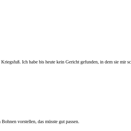
f Kriegsfuß. Ich habe bis heute kein Gericht gefunden, in dem sie mir
 Bohnen vorstellen, das müsste gut passen.