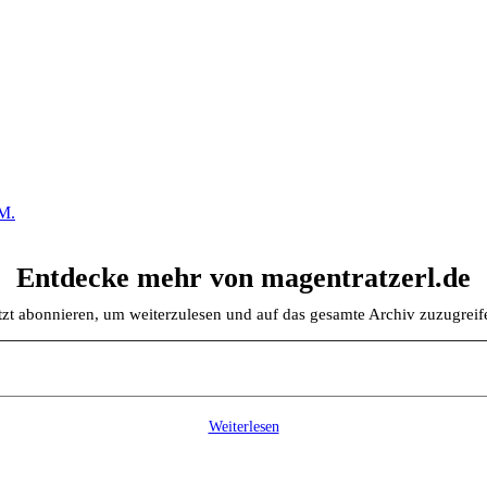
M.
Entdecke mehr von magentratzerl.de
tzt abonnieren, um weiterzulesen und auf das gesamte Archiv zuzugreif
Weiterlesen