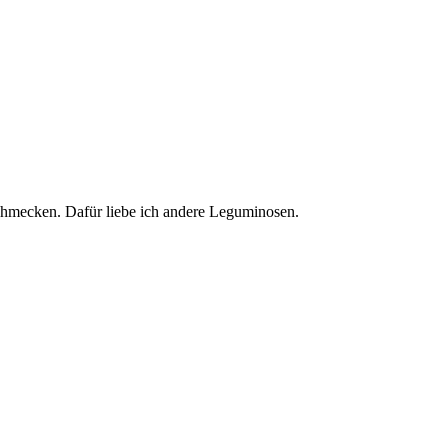
 schmecken. Dafür liebe ich andere Leguminosen.