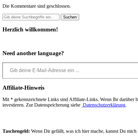
Die Kommentare sind geschlossen.
Herzlich willkommen!
Need another language?
Gib deine E-Mail-Adresse ein ...
Affiliate-Hinweis
Mit * gekennzeichnete Links sind Affiliate-Links. Wenn Ihr darüber bes
investieren. Zur Datenspeicherung siehe
Datenschutzerklärung
.
Taschengeld:
Wenn Dir gefällt, was ich hier mache, kannst Du mich e