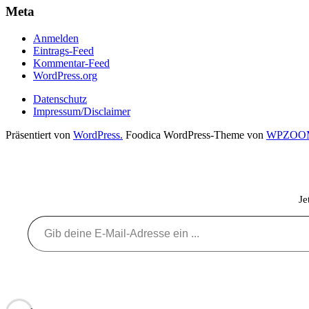
Meta
Anmelden
Eintrags-Feed
Kommentar-Feed
WordPress.org
Datenschutz
Impressum/Disclaimer
Präsentiert von
WordPress.
Foodica WordPress-Theme von
WPZOO
Je
Gib deine E-Mail-Adresse ein ...