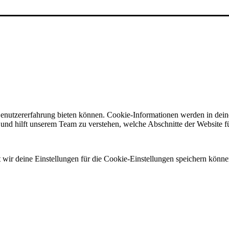
Benutzererfahrung bieten können. Cookie-Informationen werden in dei
nd hilft unserem Team zu verstehen, welche Abschnitte der Website für
t wir deine Einstellungen für die Cookie-Einstellungen speichern könne