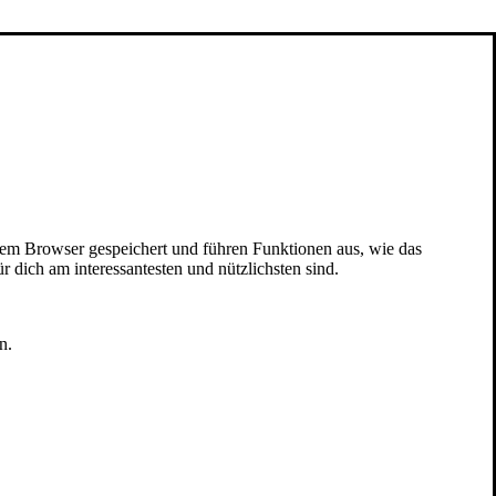
nem Browser gespeichert und führen Funktionen aus, wie das
 dich am interessantesten und nützlichsten sind.
n.