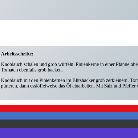
Arbeitsschritte:
Knoblauch schälen und grob würfeln. Pinienkerne in einer Pfanne ohe
Tomaten ebenfalls grob hacken.
Knoblauch mit den Pinienkernen im Blitzhacker grob zerkleinern. Tom
pürieren, dann esslöffelweise das Öl einarbeiten. Mit Salz und Pfeffer