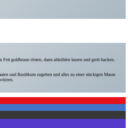
n Fett goldbraun rösten, dann abkühlen lassen und grob hacken.
aten und Basilikum zugeben und alles zu einer stückigen Masse
 würzen.