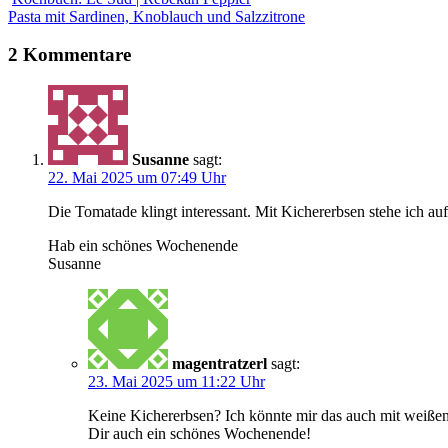
Pasta mit Sardinen, Knoblauch und Salzzitrone
2 Kommentare
Susanne
sagt:
22. Mai 2025 um 07:49 Uhr
Die Tomatade klingt interessant. Mit Kichererbsen stehe ich au
Hab ein schönes Wochenende
Susanne
magentratzerl
sagt:
23. Mai 2025 um 11:22 Uhr
Keine Kichererbsen? Ich könnte mir das auch mit weißen
Dir auch ein schönes Wochenende!