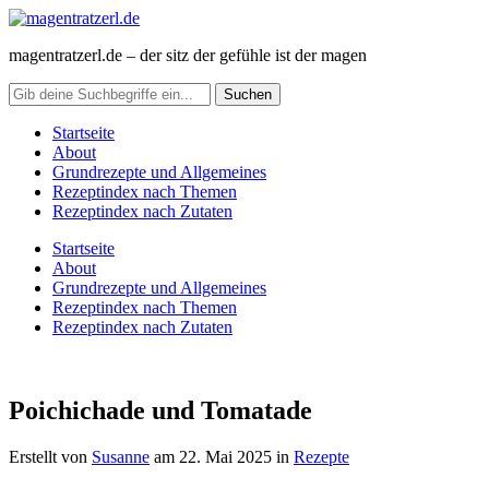
magentratzerl.de – der sitz der gefühle ist der magen
Startseite
About
Grundrezepte und Allgemeines
Rezeptindex nach Themen
Rezeptindex nach Zutaten
Startseite
About
Grundrezepte und Allgemeines
Rezeptindex nach Themen
Rezeptindex nach Zutaten
Poichichade und Tomatade
Erstellt von
Susanne
am
22. Mai 2025
in
Rezepte