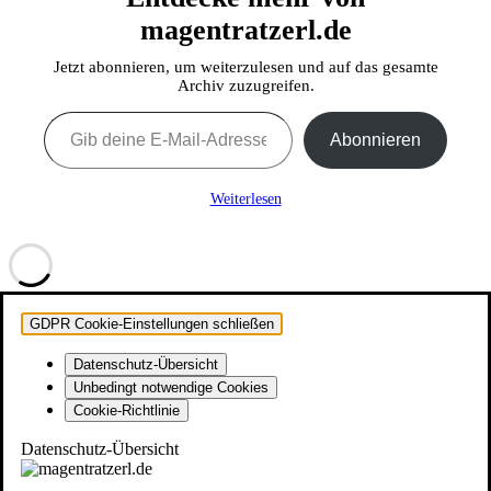
magentratzerl.de
Jetzt abonnieren, um weiterzulesen und auf das gesamte
Archiv zuzugreifen.
Gib deine E-Mail-Adresse ein ...
Abonnieren
Weiterlesen
GDPR Cookie-Einstellungen schließen
Datenschutz-Übersicht
Unbedingt notwendige Cookies
Cookie-Richtlinie
Datenschutz-Übersicht