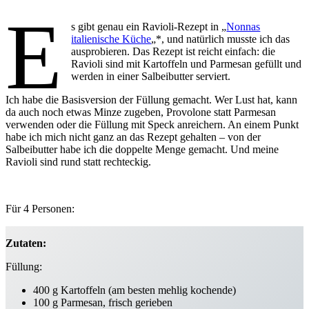
E
s gibt genau ein Ravioli-Rezept in „
Nonnas
italienische Küche
„*, und natürlich musste ich das
ausprobieren. Das Rezept ist reicht einfach: die
Ravioli sind mit Kartoffeln und Parmesan gefüllt und
werden in einer Salbeibutter serviert.
Ich habe die Basisversion der Füllung gemacht. Wer Lust hat, kann
da auch noch etwas Minze zugeben, Provolone statt Parmesan
verwenden oder die Füllung mit Speck anreichern. An einem Punkt
habe ich mich nicht ganz an das Rezept gehalten – von der
Salbeibutter habe ich die doppelte Menge gemacht. Und meine
Ravioli sind rund statt rechteckig.
Für 4 Personen:
Zutaten:
Füllung:
400 g Kartoffeln (am besten mehlig kochende)
100 g Parmesan, frisch gerieben