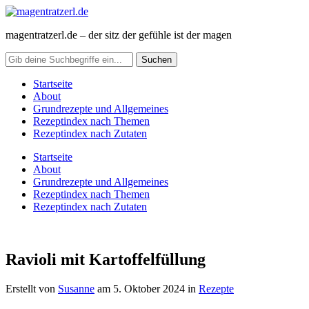
magentratzerl.de – der sitz der gefühle ist der magen
Startseite
About
Grundrezepte und Allgemeines
Rezeptindex nach Themen
Rezeptindex nach Zutaten
Startseite
About
Grundrezepte und Allgemeines
Rezeptindex nach Themen
Rezeptindex nach Zutaten
Ravioli mit Kartoffelfüllung
Erstellt von
Susanne
am
5. Oktober 2024
in
Rezepte