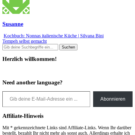
Susanne
Kochbuch: Nonnas italienische Küche | Silvana Bini
Tempeh selbst gemacht
Herzlich willkommen!
Need another language?
Gib deine E-Mail-Adresse ein ...
Abonnieren
Affiliate-Hinweis
Mit * gekennzeichnete Links sind Affiliate-Links. Wenn Ihr darüber
bestellt, bezahlt Ihr nicht mehr als sonst auch. Allerdings erhalte ich