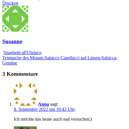
Drucken
Susanne
Spaghetti all'Ubriaco
Teigtasche des Monats:Salsicce Capellacci auf Linsen-Salsicca-
Gemüse
3 Kommentare
Anna
sagt:
8. September 2022 um 10:42 Uhr
Ich möchte das heute auch mal versuchen;)