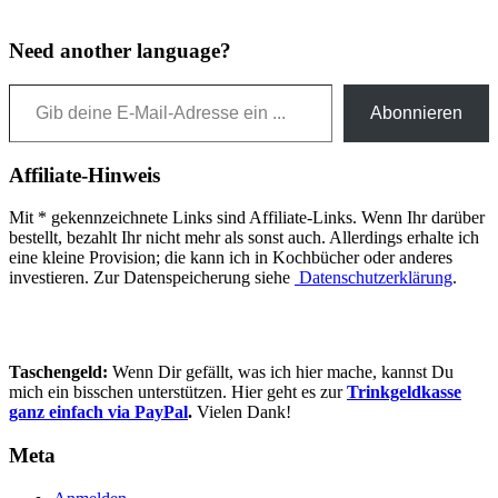
Need another language?
Gib deine E-Mail-Adresse ein ...
Abonnieren
Affiliate-Hinweis
Mit * gekennzeichnete Links sind Affiliate-Links. Wenn Ihr darüber
bestellt, bezahlt Ihr nicht mehr als sonst auch. Allerdings erhalte ich
eine kleine Provision; die kann ich in Kochbücher oder anderes
investieren. Zur Datenspeicherung siehe
Datenschutzerklärung
.
Taschengeld:
Wenn Dir gefällt, was ich hier mache, kannst Du
mich ein bisschen unterstützen. Hier geht es zur
Trinkgeldkasse
ganz einfach via PayPal
.
Vielen Dank!
Meta