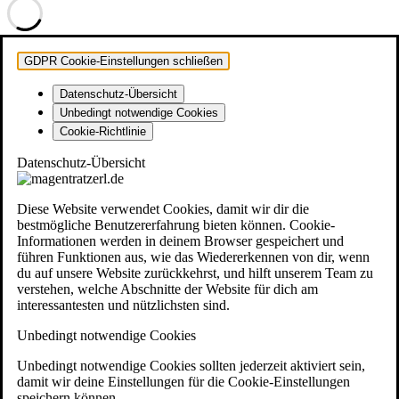
GDPR Cookie-Einstellungen schließen
Datenschutz-Übersicht
Unbedingt notwendige Cookies
Cookie-Richtlinie
Datenschutz-Übersicht
Diese Website verwendet Cookies, damit wir dir die
bestmögliche Benutzererfahrung bieten können. Cookie-
Informationen werden in deinem Browser gespeichert und
führen Funktionen aus, wie das Wiedererkennen von dir, wenn
du auf unsere Website zurückkehrst, und hilft unserem Team zu
verstehen, welche Abschnitte der Website für dich am
interessantesten und nützlichsten sind.
Unbedingt notwendige Cookies
Unbedingt notwendige Cookies sollten jederzeit aktiviert sein,
damit wir deine Einstellungen für die Cookie-Einstellungen
speichern können.