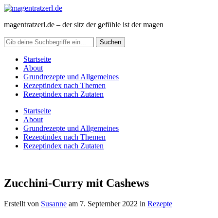
magentratzerl.de – der sitz der gefühle ist der magen
Startseite
About
Grundrezepte und Allgemeines
Rezeptindex nach Themen
Rezeptindex nach Zutaten
Startseite
About
Grundrezepte und Allgemeines
Rezeptindex nach Themen
Rezeptindex nach Zutaten
Zucchini-Curry mit Cashews
Erstellt von
Susanne
am
7. September 2022
in
Rezepte