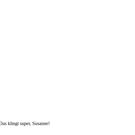
Das klingt super, Susanne!