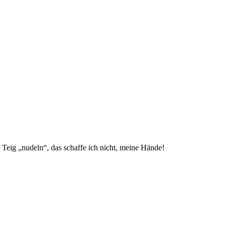
Teig „nudeln“, das schaffe ich nicht, meine Hände!