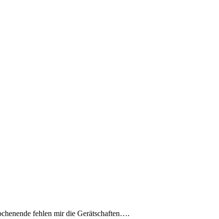
ochenende fehlen mir die Gerätschaften….