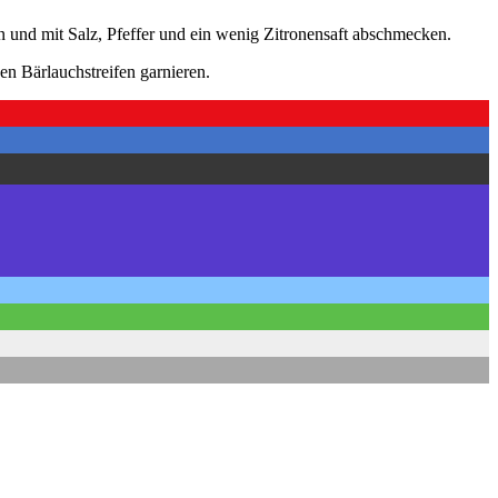
 und mit Salz, Pfeffer und ein wenig Zitronensaft abschmecken.
den Bärlauchstreifen garnieren.