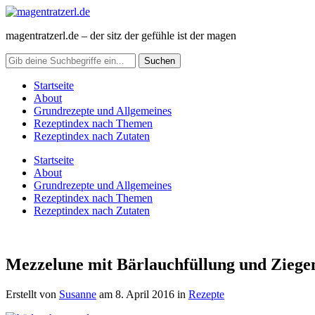
magentratzerl.de – der sitz der gefühle ist der magen
Startseite
About
Grundrezepte und Allgemeines
Rezeptindex nach Themen
Rezeptindex nach Zutaten
Startseite
About
Grundrezepte und Allgemeines
Rezeptindex nach Themen
Rezeptindex nach Zutaten
Mezzelune mit Bärlauchfüllung und Ziege
Erstellt von
Susanne
am
8. April 2016
in
Rezepte