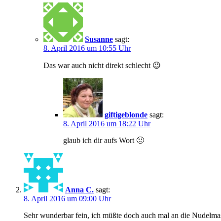
Susanne
sagt:
8. April 2016 um 10:55 Uhr
Das war auch nicht direkt schlecht 😉
giftigeblonde
sagt:
8. April 2016 um 18:22 Uhr
glaub ich dir aufs Wort 🙂
Anna C.
sagt:
8. April 2016 um 09:00 Uhr
Sehr wunderbar fein, ich müßte doch auch mal an die Nudelma