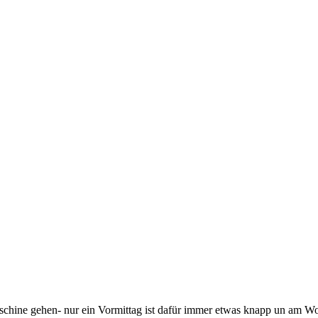
schine gehen- nur ein Vormittag ist dafür immer etwas knapp un am W