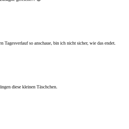
n Tagesverlauf so anschaue, bin ich nicht sicher, wie das endet.
lingen diese kleinen Täschchen.