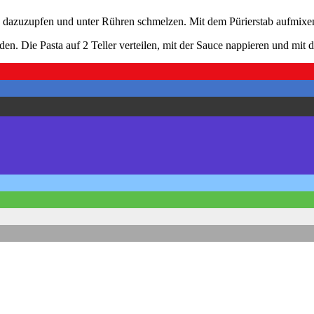
 dazuzupfen und unter Rühren schmelzen. Mit dem Pürierstab aufmixen
den. Die Pasta auf 2 Teller verteilen, mit der Sauce nappieren und mit 