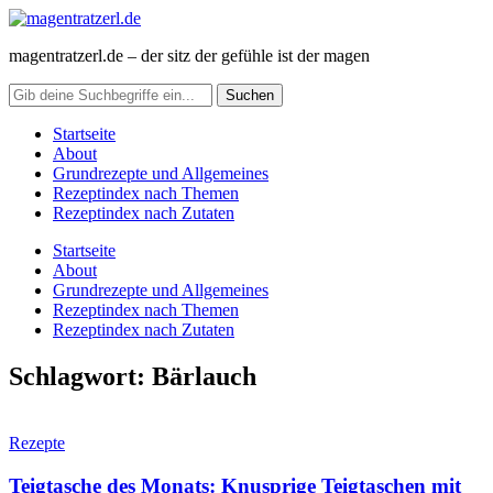
magentratzerl.de – der sitz der gefühle ist der magen
Startseite
About
Grundrezepte und Allgemeines
Rezeptindex nach Themen
Rezeptindex nach Zutaten
Startseite
About
Grundrezepte und Allgemeines
Rezeptindex nach Themen
Rezeptindex nach Zutaten
Schlagwort:
Bärlauch
Rezepte
Teigtasche des Monats: Knusprige Teigtaschen mit