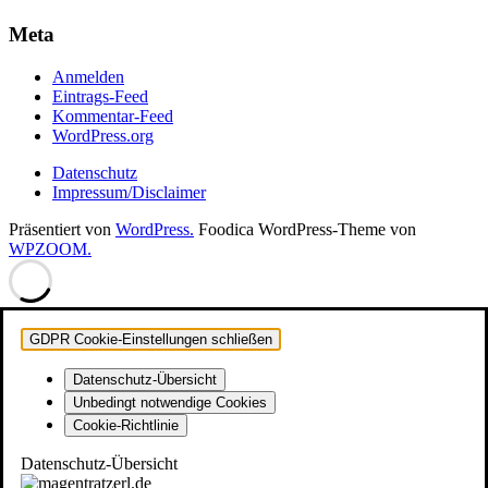
Meta
Anmelden
Eintrags-Feed
Kommentar-Feed
WordPress.org
Datenschutz
Impressum/Disclaimer
Präsentiert von
WordPress.
Foodica WordPress-Theme von
WPZOOM.
GDPR Cookie-Einstellungen schließen
Datenschutz-Übersicht
Unbedingt notwendige Cookies
Cookie-Richtlinie
Datenschutz-Übersicht