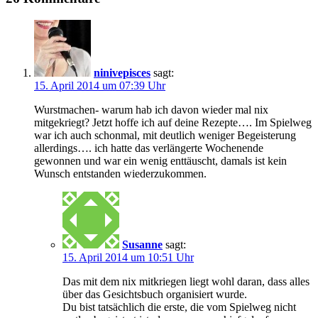
ninivepisces
sagt:
15. April 2014 um 07:39 Uhr
Wurstmachen- warum hab ich davon wieder mal nix
mitgekriegt? Jetzt hoffe ich auf deine Rezepte…. Im Spielweg
war ich auch schonmal, mit deutlich weniger Begeisterung
allerdings…. ich hatte das verlängerte Wochenende
gewonnen und war ein wenig enttäuscht, damals ist kein
Wunsch entstanden wiederzukommen.
Susanne
sagt:
15. April 2014 um 10:51 Uhr
Das mit dem nix mitkriegen liegt wohl daran, dass alles
über das Gesichtsbuch organisiert wurde.
Du bist tatsächlich die erste, die vom Spielweg nicht