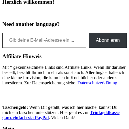
Herzlich willkommen!
Need another language?
Gib deine E-Mail-Adresse ein ...
Abonnieren
Affiliate-Hinweis
Mit * gekennzeichnete Links sind Affiliate-Links. Wenn Ihr darüber
bestellt, bezahlt Ihr nicht mehr als sonst auch. Allerdings erhalte ich
eine kleine Provision; die kann ich in Kochbücher oder anderes
investieren. Zur Datenspeicherung siehe
Datenschutzerklärung
.
Taschengeld:
Wenn Dir gefällt, was ich hier mache, kannst Du
mich ein bisschen unterstützen. Hier geht es zur
Trinkgeldkasse
ganz einfach via PayPal
.
Vielen Dank!
Meta