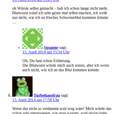
oh Würste selbst gemacht – hab ich schon lange nicht mehr.
Blutwurst würd ich sehr gerne mal selbst machen, ich weiß
nur nicht, wie ich an frisches Schweineblut kommen könnte
…
Susanne
sagt:
15. April 2014 um 15:54 Uhr
Oh, Du hast schon Erfahrung.
Die Blutwurst würde mich auch reizen, aber ich weiss
auch nicht, wie ich an das Blut kommen könnte.
Turbohausfrau
sagt:
15. April 2014 um 17:58 Uhr
Wenn das nicht so verdammt weit weg wäre! Mich würde das
schon sehr interessieren, wie man wurstet, weil davon habe