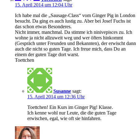
15. April 2014 um 12:04 Uhr
Ich habe mal die „Sausage-Class“ vom Ginger Pig in London
besucht. Da ging es auch lustig zu. Aber bei Josef Fuchs ist
das schon etwas Besonderes.
Nicht immer, manchmal. Da stimme ich ninivepisces zu. Ich
wohne ja nicht allzuweit weg und wer öfters hinkommt
(Gespräch unter Freunden und Bekannten), der erwischt dann
auch die nicht so guten Tage. Ich freue mich, dass Du an
einem der guten Tage dort warst.
Toettchen
Susanne
sagt:
15. April 2014 um 12:36 Uhr
Toettchen! Ein Kurs im Ginger Pig! Klasse.
Ich kenne wohl nur Leute, die die guten Tage
erwischen, egal, wie oft sie hinfahren.