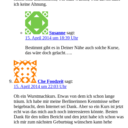
ich keine Ahnung.
Susanne
sagt:
15. April 2014 um 18:39 Uhr
Bestimmt gibt es in Deiner Nähe auch solche Kurse,
das wäre doch gelacht…..
Che Foodzeit
sagt:
15. April 2014 um 22:03 Uhr
Oh ein Wurstmachkurs. Etwas von dem ich schon lange
träum. Ich habe mir meine Berlinerinnen Kenntnisse selber
beigebracht, dem Internet sei Dank. Aber so ein Kurs ist jetzt
echt was das mich auch noch interessieren könnte. Besten
Dank für den tollen Bericht und den jetzt habe ich schon was
ich mir zum nächsten Geburtstag wünschen kann hehe