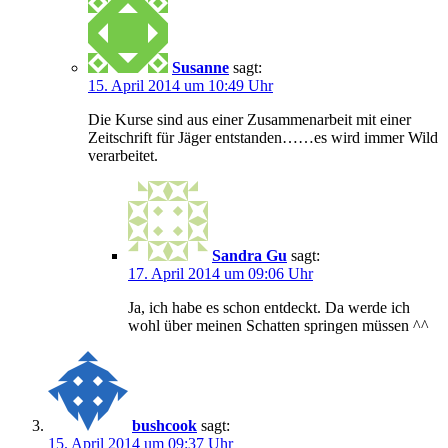
Susanne
sagt:
15. April 2014 um 10:49 Uhr
Die Kurse sind aus einer Zusammenarbeit mit einer
Zeitschrift für Jäger entstanden……es wird immer Wild
verarbeitet.
Sandra Gu
sagt:
17. April 2014 um 09:06 Uhr
Ja, ich habe es schon entdeckt. Da werde ich
wohl über meinen Schatten springen müssen ^^
bushcook
sagt:
15. April 2014 um 09:37 Uhr