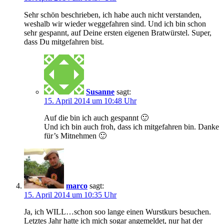
Sehr schön beschrieben, ich habe auch nicht verstanden,
weshalb wir wieder weggefahren sind. Und ich bin schon
sehr gespannt, auf Deine ersten eigenen Bratwürstel. Super,
dass Du mitgefahren bist.
Susanne
sagt:
15. April 2014 um 10:48 Uhr
Auf die bin ich auch gespannt 🙂
Und ich bin auch froh, dass ich mitgefahren bin. Danke
für’s Mitnehmen 🙂
marco
sagt:
15. April 2014 um 10:35 Uhr
Ja, ich WILL…schon soo lange einen Wurstkurs besuchen.
Letztes Jahr hatte ich mich sogar angemeldet, nur hat der