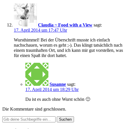
Claudia ~ Food with a View
sagt:
17. April 2014 um 17:47 Uhr
Wursthimmel! Bei der Überschrift musste ich einfach
nachschauen, worum es geht ;-). Das klingt tatsächlich nach
einem traumhaften Ort, und ich kann mir gut vorstellen, was
für einen Spaß ihr dort hattet.
Susanne
sagt:
17. April 2014 um 18:29 Uhr
Da ist es auch ohne Wurst schön 🙂
Die Kommentare sind geschlossen.