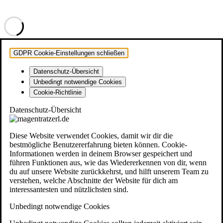
GDPR Cookie-Einstellungen schließen
Datenschutz-Übersicht
Unbedingt notwendige Cookies
Cookie-Richtlinie
Datenschutz-Übersicht
Diese Website verwendet Cookies, damit wir dir die
bestmögliche Benutzererfahrung bieten können. Cookie-
Informationen werden in deinem Browser gespeichert und
führen Funktionen aus, wie das Wiedererkennen von dir, wenn
du auf unsere Website zurückkehrst, und hilft unserem Team zu
verstehen, welche Abschnitte der Website für dich am
interessantesten und nützlichsten sind.
Unbedingt notwendige Cookies