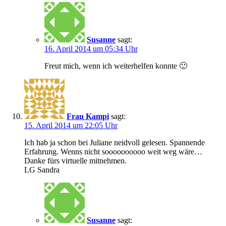
Susanne
sagt:
16. April 2014 um 05:34 Uhr
Freut mich, wenn ich weiterhelfen konnte 🙂
Frau Kampi
sagt:
15. April 2014 um 22:05 Uhr
Ich hab ja schon bei Juliane neidvoll gelesen. Spannende
Erfahrung. Wenns nicht soooooooooo weit weg wäre…
Danke fürs virtuelle mitnehmen.
LG Sandra
Susanne
sagt: