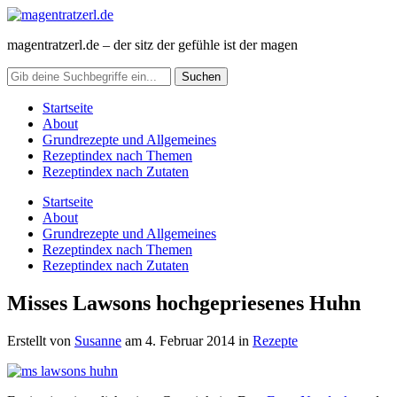
magentratzerl.de – der sitz der gefühle ist der magen
Startseite
About
Grundrezepte und Allgemeines
Rezeptindex nach Themen
Rezeptindex nach Zutaten
Startseite
About
Grundrezepte und Allgemeines
Rezeptindex nach Themen
Rezeptindex nach Zutaten
Misses Lawsons hochgepriesenes Huhn
Erstellt von
Susanne
am
4. Februar 2014
in
Rezepte