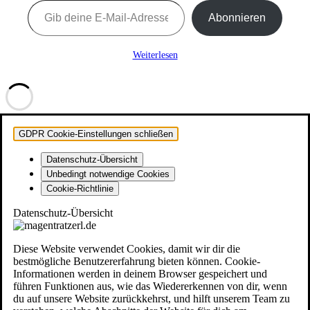
Abonnieren
Weiterlesen
GDPR Cookie-Einstellungen schließen
Datenschutz-Übersicht
Unbedingt notwendige Cookies
Cookie-Richtlinie
Datenschutz-Übersicht
Diese Website verwendet Cookies, damit wir dir die
bestmögliche Benutzererfahrung bieten können. Cookie-
Informationen werden in deinem Browser gespeichert und
führen Funktionen aus, wie das Wiedererkennen von dir, wenn
du auf unsere Website zurückkehrst, und hilft unserem Team zu