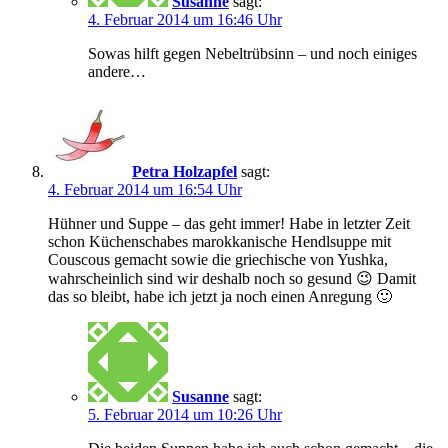
Susanne
sagt:
4. Februar 2014 um 16:46 Uhr
Sowas hilft gegen Nebeltrübsinn – und noch einiges
andere…
Petra Holzapfel
sagt:
4. Februar 2014 um 16:54 Uhr
Hühner und Suppe – das geht immer! Habe in letzter Zeit
schon Küchenschabes marokkanische Hendlsuppe mit
Couscous gemacht sowie die griechische von Yushka,
wahrscheinlich sind wir deshalb noch so gesund 😉 Damit
das so bleibt, habe ich jetzt ja noch einen Anregung 🙂
Susanne
sagt:
5. Februar 2014 um 10:26 Uhr