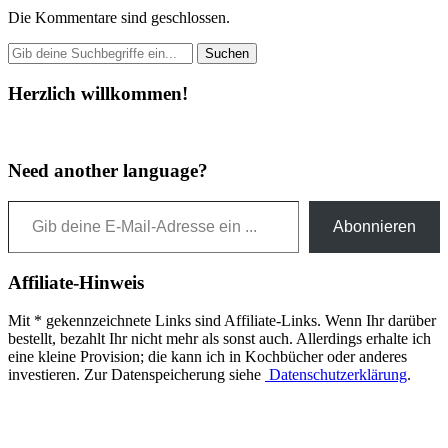
Die Kommentare sind geschlossen.
Herzlich willkommen!
Need another language?
Gib deine E-Mail-Adresse ein ...
Abonnieren
Affiliate-Hinweis
Mit * gekennzeichnete Links sind Affiliate-Links. Wenn Ihr darüber
bestellt, bezahlt Ihr nicht mehr als sonst auch. Allerdings erhalte ich
eine kleine Provision; die kann ich in Kochbücher oder anderes
investieren. Zur Datenspeicherung siehe
Datenschutzerklärung
.