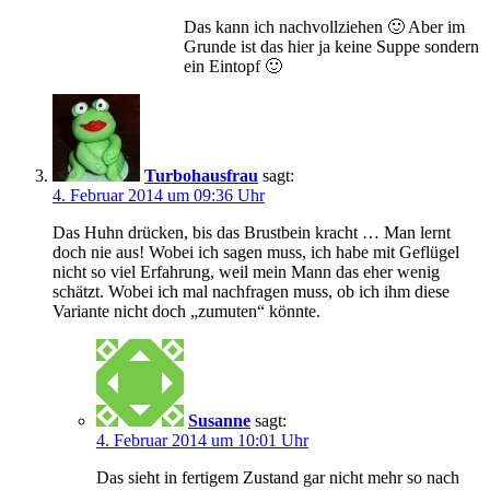
Das kann ich nachvollziehen 🙂 Aber im
Grunde ist das hier ja keine Suppe sondern
ein Eintopf 🙂
Turbohausfrau
sagt:
4. Februar 2014 um 09:36 Uhr
Das Huhn drücken, bis das Brustbein kracht … Man lernt
doch nie aus! Wobei ich sagen muss, ich habe mit Geflügel
nicht so viel Erfahrung, weil mein Mann das eher wenig
schätzt. Wobei ich mal nachfragen muss, ob ich ihm diese
Variante nicht doch „zumuten“ könnte.
Susanne
sagt:
4. Februar 2014 um 10:01 Uhr
Das sieht in fertigem Zustand gar nicht mehr so nach