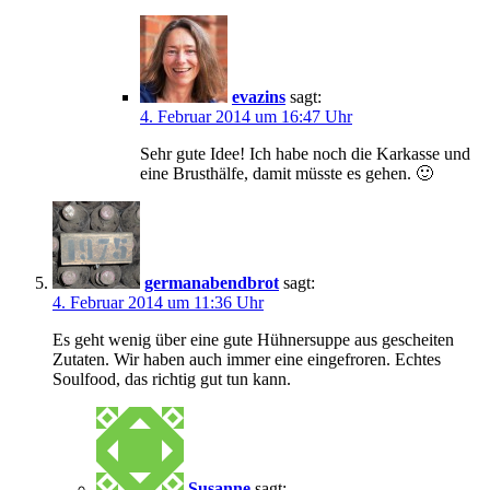
evazins
sagt:
4. Februar 2014 um 16:47 Uhr
Sehr gute Idee! Ich habe noch die Karkasse und
eine Brusthälfe, damit müsste es gehen. 🙂
germanabendbrot
sagt:
4. Februar 2014 um 11:36 Uhr
Es geht wenig über eine gute Hühnersuppe aus gescheiten
Zutaten. Wir haben auch immer eine eingefroren. Echtes
Soulfood, das richtig gut tun kann.
Susanne
sagt: