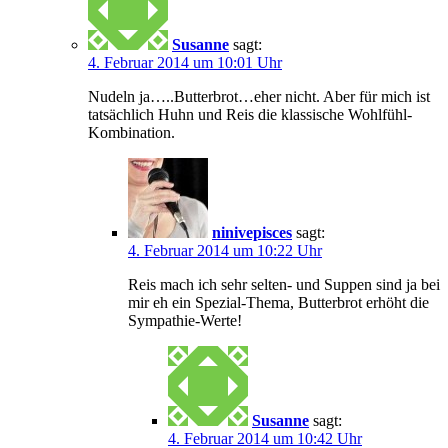
Susanne
sagt:
4. Februar 2014 um 10:01 Uhr
Nudeln ja…..Butterbrot…eher nicht. Aber für mich ist
tatsächlich Huhn und Reis die klassische Wohlfühl-
Kombination.
ninivepisces
sagt:
4. Februar 2014 um 10:22 Uhr
Reis mach ich sehr selten- und Suppen sind ja bei
mir eh ein Spezial-Thema, Butterbrot erhöht die
Sympathie-Werte!
Susanne
sagt:
4. Februar 2014 um 10:42 Uhr