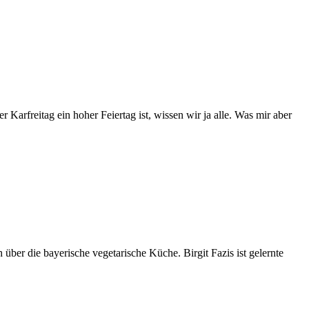
 Karfreitag ein hoher Feiertag ist, wissen wir ja alle. Was mir aber
über die bayerische vegetarische Küche. Birgit Fazis ist gelernte