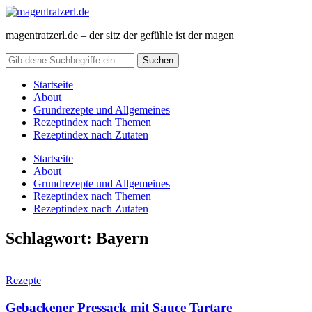
magentratzerl.de – der sitz der gefühle ist der magen
Startseite
About
Grundrezepte und Allgemeines
Rezeptindex nach Themen
Rezeptindex nach Zutaten
Startseite
About
Grundrezepte und Allgemeines
Rezeptindex nach Themen
Rezeptindex nach Zutaten
Schlagwort:
Bayern
Rezepte
Gebackener Pressack mit Sauce Tartare