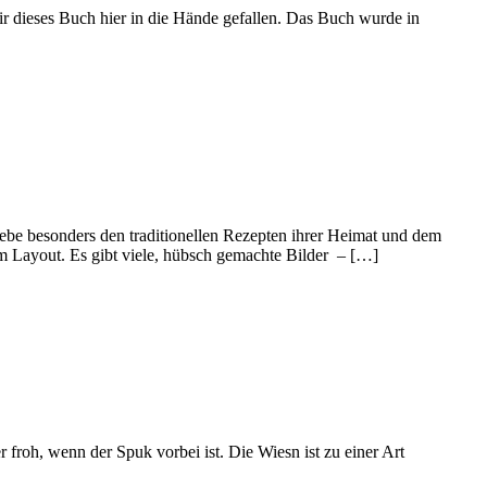
ir dieses Buch hier in die Hände gefallen. Das Buch wurde in
Liebe besonders den traditionellen Rezepten ihrer Heimat und dem
em Layout. Es gibt viele, hübsch gemachte Bilder – […]
 froh, wenn der Spuk vorbei ist. Die Wiesn ist zu einer Art