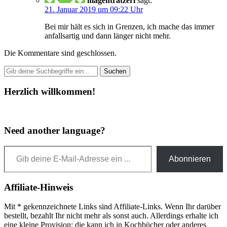
magentratzerl
sagt:
21. Januar 2019 um 09:22 Uhr
Bei mir hält es sich in Grenzen, ich mache das immer
anfallsartig und dann länger nicht mehr.
Die Kommentare sind geschlossen.
Herzlich willkommen!
Need another language?
Gib deine E-Mail-Adresse ein ...
Abonnieren
Affiliate-Hinweis
Mit * gekennzeichnete Links sind Affiliate-Links. Wenn Ihr darüber
bestellt, bezahlt Ihr nicht mehr als sonst auch. Allerdings erhalte ich
eine kleine Provision; die kann ich in Kochbücher oder anderes