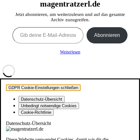
magentratzerl.de
Jetzt abonnieren, um weiterzulesen und auf das gesamte
Archiv zuzugreifen.
Gib deine E-Mail-Adresse ein ...
Abonnieren
Weiterlesen
GDPR Cookie-Einstellungen schließen
Datenschutz-Übersicht
Unbedingt notwendige Cookies
Cookie-Richtlinie
Datenschutz-Übersicht
Diese Website verwendet Cookies, damit wir dir die