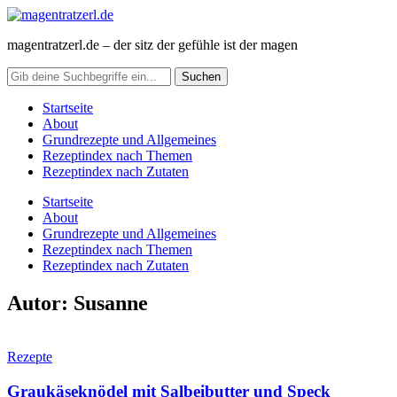
magentratzerl.de – der sitz der gefühle ist der magen
Startseite
About
Grundrezepte und Allgemeines
Rezeptindex nach Themen
Rezeptindex nach Zutaten
Startseite
About
Grundrezepte und Allgemeines
Rezeptindex nach Themen
Rezeptindex nach Zutaten
Autor:
Susanne
Rezepte
Graukäseknödel mit Salbeibutter und Speck