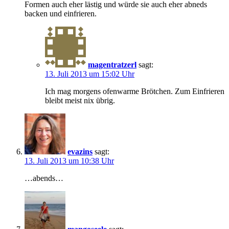
Formen auch eher lästig und würde sie auch eher abneds
backen und einfrieren.
magentratzerl
sagt:
13. Juli 2013 um 15:02 Uhr
Ich mag morgens ofenwarme Brötchen. Zum Einfrieren
bleibt meist nix übrig.
evazins
sagt:
13. Juli 2013 um 10:38 Uhr
…abends…