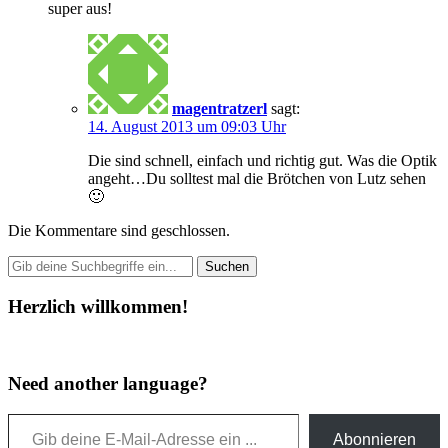
super aus!
magentratzerl
sagt:
14. August 2013 um 09:03 Uhr
Die sind schnell, einfach und richtig gut. Was die Optik
angeht…Du solltest mal die Brötchen von Lutz sehen
🙂
Die Kommentare sind geschlossen.
Herzlich willkommen!
Need another language?
Gib deine E-Mail-Adresse ein ...
Abonnieren