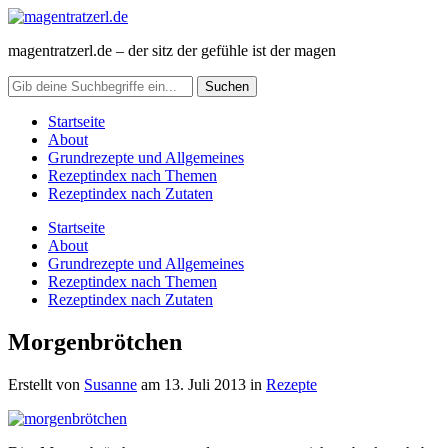
magentratzerl.de – der sitz der gefühle ist der magen
Startseite
About
Grundrezepte und Allgemeines
Rezeptindex nach Themen
Rezeptindex nach Zutaten
Startseite
About
Grundrezepte und Allgemeines
Rezeptindex nach Themen
Rezeptindex nach Zutaten
Morgenbrötchen
Erstellt von
Susanne
am
13. Juli 2013
in
Rezepte