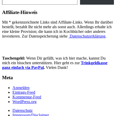
Affiliate-Hinweis
Mit * gekennzeichnete Links sind Affiliate-Links. Wenn Ihr darüber
bestellt, bezahlt Ihr nicht mehr als sonst auch. Allerdings erhalte ich
eine kleine Provision; die kann ich in Kochbücher oder anderes
investieren. Zur Datenspeicherung siehe
Datenschutzerklärung
.
Taschengeld:
Wenn Dir gefällt, was ich hier mache, kannst Du
mich ein bisschen unterstützen. Hier geht es zur
Trinkgeldkasse
ganz einfach via PayPal
.
Vielen Dank!
Meta
Anmelden
Eintrags-Feed
Kommentar-Feed
WordPress.org
Datenschutz
Impressum/Disclaimer