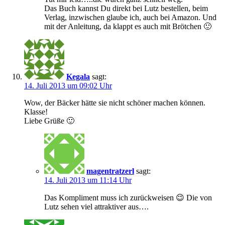
Das Buch kannst Du direkt bei Lutz bestellen, beim
Verlag, inzwischen glaube ich, auch bei Amazon. Und
mit der Anleitung, da klappt es auch mit Brötchen 🙂
Kegala
sagt:
14. Juli 2013 um 09:02 Uhr
Wow, der Bäcker hätte sie nicht schöner machen können.
Klasse!
Liebe Grüße 🙂
magentratzerl
sagt:
14. Juli 2013 um 11:14 Uhr
Das Kompliment muss ich zurückweisen 😉 Die von
Lutz sehen viel attraktiver aus….