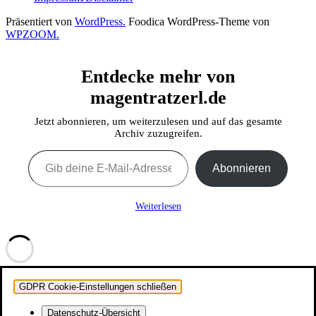
Präsentiert von
WordPress.
Foodica WordPress-Theme von
WPZOOM.
Entdecke mehr von
magentratzerl.de
Jetzt abonnieren, um weiterzulesen und auf das gesamte
Archiv zuzugreifen.
Gib deine E-Mail-Adresse ein ...
Abonnieren
Weiterlesen
GDPR Cookie-Einstellungen schließen
Datenschutz-Übersicht