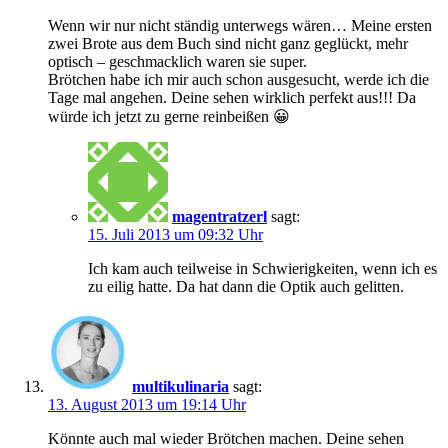
Wenn wir nur nicht ständig unterwegs wären… Meine ersten
zwei Brote aus dem Buch sind nicht ganz geglückt, mehr
optisch – geschmacklich waren sie super.
Brötchen habe ich mir auch schon ausgesucht, werde ich die
Tage mal angehen. Deine sehen wirklich perfekt aus!!! Da
würde ich jetzt zu gerne reinbeißen 😀
magentratzerl
sagt:
15. Juli 2013 um 09:32 Uhr
Ich kam auch teilweise in Schwierigkeiten, wenn ich es
zu eilig hatte. Da hat dann die Optik auch gelitten.
multikulinaria
sagt:
13. August 2013 um 19:14 Uhr
Könnte auch mal wieder Brötchen machen. Deine sehen