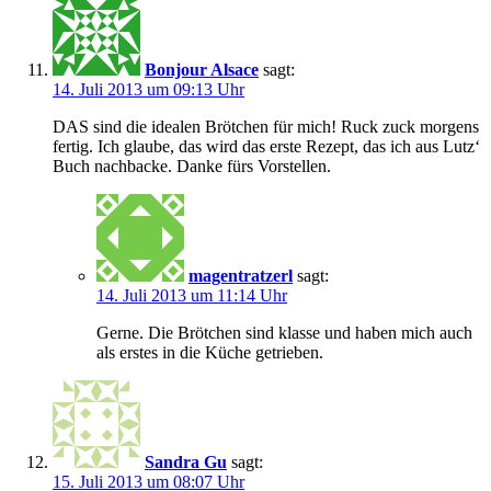
Bonjour Alsace
sagt:
14. Juli 2013 um 09:13 Uhr
DAS sind die idealen Brötchen für mich! Ruck zuck morgens
fertig. Ich glaube, das wird das erste Rezept, das ich aus Lutz‘
Buch nachbacke. Danke fürs Vorstellen.
magentratzerl
sagt:
14. Juli 2013 um 11:14 Uhr
Gerne. Die Brötchen sind klasse und haben mich auch
als erstes in die Küche getrieben.
Sandra Gu
sagt:
15. Juli 2013 um 08:07 Uhr