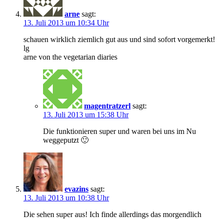
arne
sagt:
13. Juli 2013 um 10:34 Uhr
schauen wirklich ziemlich gut aus und sind sofort vorgemerkt!
lg
arne von the vegetarian diaries
magentratzerl
sagt:
13. Juli 2013 um 15:38 Uhr
Die funktionieren super und waren bei uns im Nu
weggeputzt 🙂
evazins
sagt:
13. Juli 2013 um 10:38 Uhr
Die sehen super aus! Ich finde allerdings das morgendlich