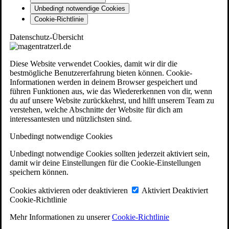
Unbedingt notwendige Cookies
Cookie-Richtlinie
Datenschutz-Übersicht
Diese Website verwendet Cookies, damit wir dir die
bestmögliche Benutzererfahrung bieten können. Cookie-
Informationen werden in deinem Browser gespeichert und
führen Funktionen aus, wie das Wiedererkennen von dir, wenn
du auf unsere Website zurückkehrst, und hilft unserem Team zu
verstehen, welche Abschnitte der Website für dich am
interessantesten und nützlichsten sind.
Unbedingt notwendige Cookies
Unbedingt notwendige Cookies sollten jederzeit aktiviert sein,
damit wir deine Einstellungen für die Cookie-Einstellungen
speichern können.
Cookies aktivieren oder deaktivieren
Aktiviert
Deaktiviert
Cookie-Richtlinie
Mehr Informationen zu unserer
Cookie-Richtlinie