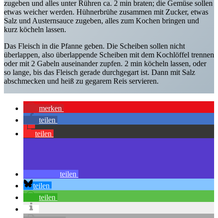
zugeben und alles unter Rühren ca. 2 min braten; die Gemüse sollen
etwas weicher werden. Hühnerbrühe zusammen mit Zucker, etwas
Salz und Austernsauce zugeben, alles zum Kochen bringen und
kurz köcheln lassen.
Das Fleisch in die Pfanne geben. Die Scheiben sollen nicht
überlappen, also überlappende Scheiben mit dem Kochlöffel trennen
oder mit 2 Gabeln auseinander zupfen. 2 min köcheln lassen, oder
so lange, bis das Fleisch gerade durchgegart ist. Dann mit Salz
abschmecken und heiß zu gegarem Reis servieren.
merken
teilen
teilen
teilen
teilen
teilen