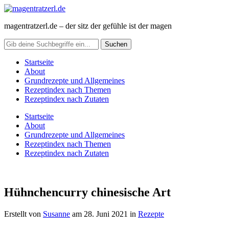
magentratzerl.de – der sitz der gefühle ist der magen
Startseite
About
Grundrezepte und Allgemeines
Rezeptindex nach Themen
Rezeptindex nach Zutaten
Startseite
About
Grundrezepte und Allgemeines
Rezeptindex nach Themen
Rezeptindex nach Zutaten
Hühnchencurry chinesische Art
Erstellt von
Susanne
am
28. Juni 2021
in
Rezepte