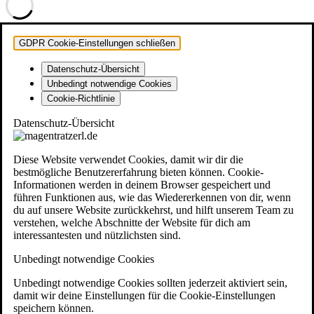
GDPR Cookie-Einstellungen schließen
Datenschutz-Übersicht
Unbedingt notwendige Cookies
Cookie-Richtlinie
Datenschutz-Übersicht
Diese Website verwendet Cookies, damit wir dir die
bestmögliche Benutzererfahrung bieten können. Cookie-
Informationen werden in deinem Browser gespeichert und
führen Funktionen aus, wie das Wiedererkennen von dir, wenn
du auf unsere Website zurückkehrst, und hilft unserem Team zu
verstehen, welche Abschnitte der Website für dich am
interessantesten und nützlichsten sind.
Unbedingt notwendige Cookies
Unbedingt notwendige Cookies sollten jederzeit aktiviert sein,
damit wir deine Einstellungen für die Cookie-Einstellungen
speichern können.