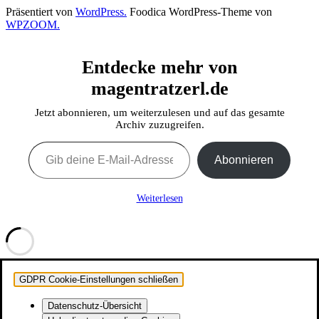
Präsentiert von
WordPress.
Foodica WordPress-Theme von
WPZOOM.
Entdecke mehr von
magentratzerl.de
Jetzt abonnieren, um weiterzulesen und auf das gesamte
Archiv zuzugreifen.
Gib deine E-Mail-Adresse ein ...
Abonnieren
Weiterlesen
GDPR Cookie-Einstellungen schließen
Datenschutz-Übersicht