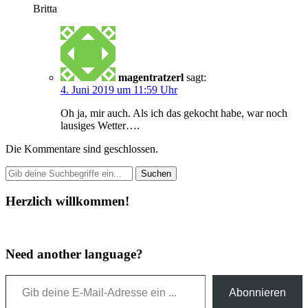
Britta
magentratzerl
sagt:
4. Juni 2019 um 11:59 Uhr
Oh ja, mir auch. Als ich das gekocht habe, war noch
lausiges Wetter….
Die Kommentare sind geschlossen.
Herzlich willkommen!
Need another language?
Gib deine E-Mail-Adresse ein ...
Abonnieren