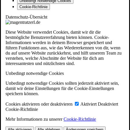
Unbedingt notwendige Cookies
Cookie-Richtlinie
Datenschutz-Übersicht
Diese Website verwendet Cookies, damit wir dir die
bestmögliche Benutzererfahrung bieten können. Cookie-
Informationen werden in deinem Browser gespeichert und
führen Funktionen aus, wie das Wiedererkennen von dir, wenn
du auf unsere Website zurückkehrst, und hilft unserem Team zu
verstehen, welche Abschnitte der Website für dich am
interessantesten und nützlichsten sind.
Unbedingt notwendige Cookies
Unbedingt notwendige Cookies sollten jederzeit aktiviert sein,
damit wir deine Einstellungen für die Cookie-Einstellungen
speichern können.
Cookies aktivieren oder deaktivieren
Aktiviert
Deaktiviert
Cookie-Richtlinie
Mehr Informationen zu unserer
Cookie-Richtlinie
Alle aktivieren
Alle ablehnen
Änderungen speichern