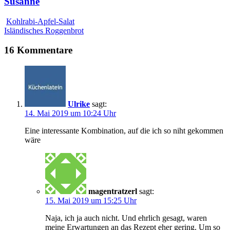
Susanne
Kohlrabi-Apfel-Salat
Isländisches Roggenbrot
16 Kommentare
Ulrike
sagt:
14. Mai 2019 um 10:24 Uhr
Eine interessante Kombination, auf die ich so niht gekommen
wäre
magentratzerl
sagt:
15. Mai 2019 um 15:25 Uhr
Naja, ich ja auch nicht. Und ehrlich gesagt, waren
meine Erwartungen an das Rezept eher gering. Um so