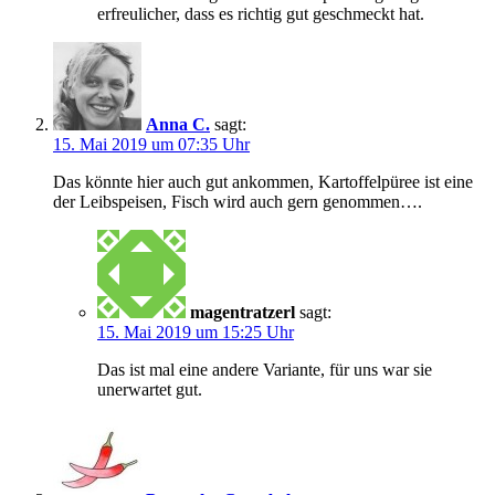
erfreulicher, dass es richtig gut geschmeckt hat.
Anna C.
sagt:
15. Mai 2019 um 07:35 Uhr
Das könnte hier auch gut ankommen, Kartoffelpüree ist eine
der Leibspeisen, Fisch wird auch gern genommen….
magentratzerl
sagt:
15. Mai 2019 um 15:25 Uhr
Das ist mal eine andere Variante, für uns war sie
unerwartet gut.