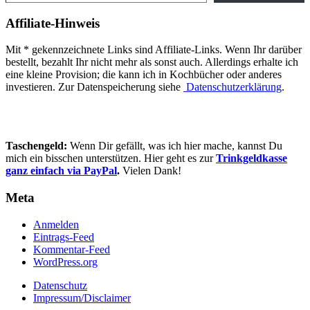
Affiliate-Hinweis
Mit * gekennzeichnete Links sind Affiliate-Links. Wenn Ihr darüber
bestellt, bezahlt Ihr nicht mehr als sonst auch. Allerdings erhalte ich
eine kleine Provision; die kann ich in Kochbücher oder anderes
investieren. Zur Datenspeicherung siehe
Datenschutzerklärung
.
Taschengeld:
Wenn Dir gefällt, was ich hier mache, kannst Du
mich ein bisschen unterstützen. Hier geht es zur
Trinkgeldkasse
ganz einfach via PayPal
.
Vielen Dank!
Meta
Anmelden
Eintrags-Feed
Kommentar-Feed
WordPress.org
Datenschutz
Impressum/Disclaimer