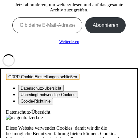
Jetzt abonnieren, um weiterzulesen und auf das gesamte
Archiv zuzugreifen.
Gib deine E-Mail-Adresse ein ...
Abonnieren
Weiterlesen
GDPR Cookie-Einstellungen schließen
Datenschutz-Übersicht
Unbedingt notwendige Cookies
Cookie-Richtlinie
Datenschutz-Übersicht
Diese Website verwendet Cookies, damit wir dir die
bestmögliche Benutzererfahrung bieten können. Cookie-