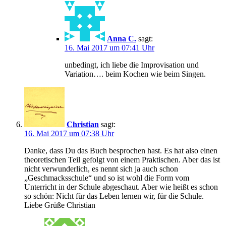
Anna C.
sagt:
16. Mai 2017 um 07:41 Uhr
unbedingt, ich liebe die Improvisation und
Variation…. beim Kochen wie beim Singen.
Christian
sagt:
16. Mai 2017 um 07:38 Uhr
Danke, dass Du das Buch besprochen hast. Es hat also einen
theoretischen Teil gefolgt von einem Praktischen. Aber das ist
nicht verwunderlich, es nennt sich ja auch schon
„Geschmacksschule“ und so ist wohl die Form vom
Unterricht in der Schule abgeschaut. Aber wie heißt es schon
so schön: Nicht für das Leben lernen wir, für die Schule.
Liebe Grüße Christian