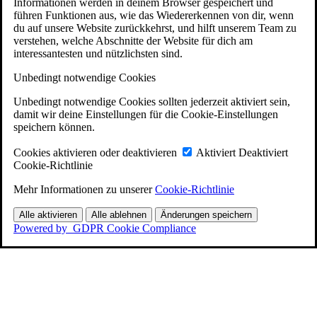
Informationen werden in deinem Browser gespeichert und
führen Funktionen aus, wie das Wiedererkennen von dir, wenn
du auf unsere Website zurückkehrst, und hilft unserem Team zu
verstehen, welche Abschnitte der Website für dich am
interessantesten und nützlichsten sind.
Unbedingt notwendige Cookies
Unbedingt notwendige Cookies sollten jederzeit aktiviert sein,
damit wir deine Einstellungen für die Cookie-Einstellungen
speichern können.
Cookies aktivieren oder deaktivieren
Aktiviert
Deaktiviert
Cookie-Richtlinie
Mehr Informationen zu unserer
Cookie-Richtlinie
Alle aktivieren
Alle ablehnen
Änderungen speichern
Powered by
GDPR Cookie Compliance