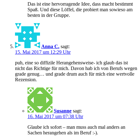
Das ist eine hervorragende Idee, dass macht bestimmt
Spaß. Und diese Löffel, die probiert man sowieso am
besten in der Gruppe.
Anna C.
sagt:
15. Mai 2017 um 12:29 Uhr
puh, eine so diffizile Herangehensweise- ich glaub das ist
nicht das Richtige für mich. Davon hab ich von Berufs wegen
grade genug… und grade drum auch für mich eine wertvolle
Rezension.
Susanne
sagt:
16. Mai 2017 um 07:38 Uhr
Glaube ich sofort – man muss auch mal anders an
Sachen herangehen als im Beruf :-).