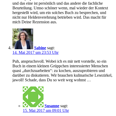
und das eine ist persönlich und das andere die fachliche
Beurteilung. Umso schöner wenn, mal wieder der Kontext
hergestellt wird, um ein solches Buch zu besprechen, und
nicht nur Heldenverehrung betrieben wird. Das macht für
mich Deine Rezension aus.
Sabine
sagt:
14. Mai 2017 um 23:53 Uhr
Puh, anspruchsvoll. Wobei ich es mir nett vorstelle, so ein
Buch in einem kleinen Grüppchen interessierter Menschen
quasi „durchzuarbeiten“: zu kochen, auszuprobieren und
darüber zu diskutieren. Wir brauchen kulinarische Lesezirkel,
jawoll! Schade, dass Du so weit weg wohnst …
Susanne
sagt:
15. Mai 2017 um 09:01 Uhr