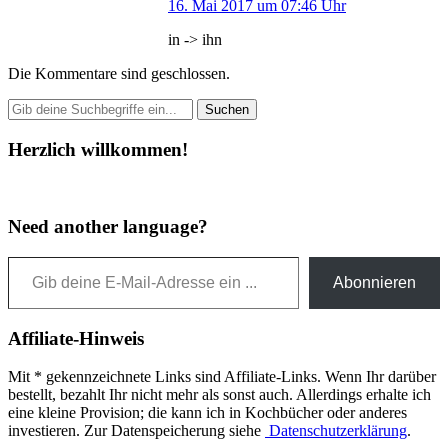
16. Mai 2017 um 07:46 Uhr
in -> ihn
Die Kommentare sind geschlossen.
Herzlich willkommen!
Need another language?
Gib deine E-Mail-Adresse ein ...
Abonnieren
Affiliate-Hinweis
Mit * gekennzeichnete Links sind Affiliate-Links. Wenn Ihr darüber
bestellt, bezahlt Ihr nicht mehr als sonst auch. Allerdings erhalte ich
eine kleine Provision; die kann ich in Kochbücher oder anderes
investieren. Zur Datenspeicherung siehe
Datenschutzerklärung
.