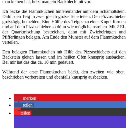
man keinen hat, heizt man ein Backblech mit vor.
Ich backe die Flammkuchen hintereinander auf dem Schamottstein.
Dafür den Teig in zwei gleich große Teile teilen. Den Pizzaschieber
großzügig bemehlen. Eine Hälfte des Teiges zu einer Kugel formen
und auf dem Pizzaschieber so dünn wie möglich ausrollen. Mit 2 EL
der Quarkmischung bestreichen, dann mit Zwiebelringen und
Pfifferlingen belegen. Am Ende den Munster auf dem Flammkuchen
verteilen.
Den belegten Flammkuchen mit Hilfe des Pizzaschiebers auf den
Backstein gleiten lassen und im heißen Ofen knusprig ausbacken.
Bei mir hat das das ca. 10 min gedauert.
Während der erste Flammkuchen bäckt, den zweiten wie oben
beschrieben vorbereiten und ebenfalls knusprig ausbacken.
merken
teilen
teilen