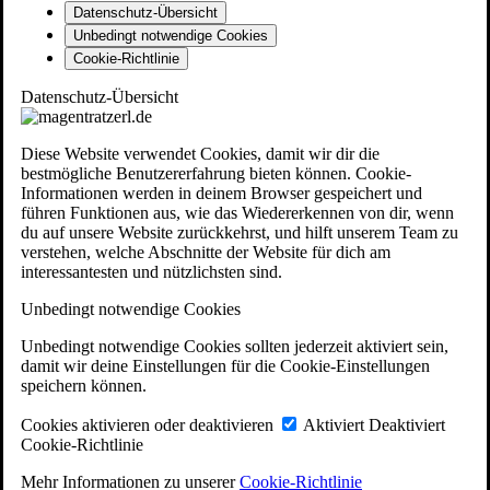
Datenschutz-Übersicht
Unbedingt notwendige Cookies
Cookie-Richtlinie
Datenschutz-Übersicht
Diese Website verwendet Cookies, damit wir dir die
bestmögliche Benutzererfahrung bieten können. Cookie-
Informationen werden in deinem Browser gespeichert und
führen Funktionen aus, wie das Wiedererkennen von dir, wenn
du auf unsere Website zurückkehrst, und hilft unserem Team zu
verstehen, welche Abschnitte der Website für dich am
interessantesten und nützlichsten sind.
Unbedingt notwendige Cookies
Unbedingt notwendige Cookies sollten jederzeit aktiviert sein,
damit wir deine Einstellungen für die Cookie-Einstellungen
speichern können.
Cookies aktivieren oder deaktivieren
Aktiviert
Deaktiviert
Cookie-Richtlinie
Mehr Informationen zu unserer
Cookie-Richtlinie