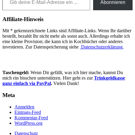
Abonnieren
Affiliate-Hinweis
Mit * gekennzeichnete Links sind Affiliate-Links. Wenn Ihr darüber
bestellt, bezahlt Ihr nicht mehr als sonst auch. Allerdings erhalte ich
eine kleine Provision; die kann ich in Kochbücher oder anderes
investieren. Zur Datenspeicherung siehe
Datenschutzerklärung
.
Taschengeld:
Wenn Dir gefällt, was ich hier mache, kannst Du
mich ein bisschen unterstützen. Hier geht es zur
Trinkgeldkasse
ganz einfach via PayPal
.
Vielen Dank!
Meta
Anmelden
Eintrags-Feed
Kommentar-Feed
WordPress.org
Datenschutz