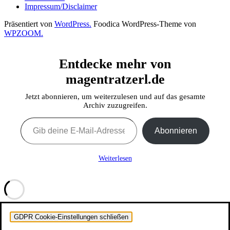
Impressum/Disclaimer
Präsentiert von
WordPress.
Foodica WordPress-Theme von
WPZOOM.
Entdecke mehr von
magentratzerl.de
Jetzt abonnieren, um weiterzulesen und auf das gesamte
Archiv zuzugreifen.
Gib deine E-Mail-Adresse ein ...
Abonnieren
Weiterlesen
GDPR Cookie-Einstellungen schließen