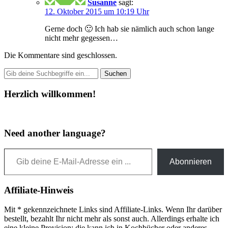
Susanne
sagt:
12. Oktober 2015 um 10:19 Uhr
Gerne doch 🙂 Ich hab sie nämlich auch schon lange
nicht mehr gegessen…
Die Kommentare sind geschlossen.
Herzlich willkommen!
Need another language?
Gib deine E-Mail-Adresse ein ...
Abonnieren
Affiliate-Hinweis
Mit * gekennzeichnete Links sind Affiliate-Links. Wenn Ihr darüber
bestellt, bezahlt Ihr nicht mehr als sonst auch. Allerdings erhalte ich
eine kleine Provision; die kann ich in Kochbücher oder anderes