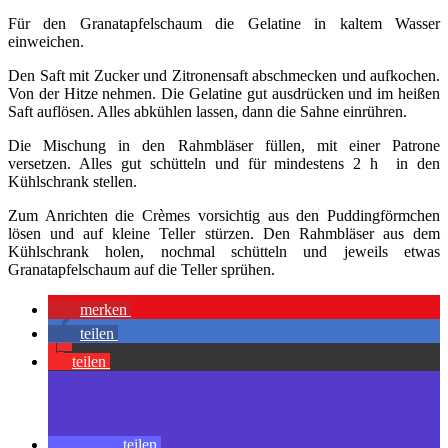
Für den Granatapfelschaum die Gelatine in kaltem Wasser
einweichen.
Den Saft mit Zucker und Zitronensaft abschmecken und aufkochen.
Von der Hitze nehmen. Die Gelatine gut ausdrücken und im heißen
Saft auflösen. Alles abkühlen lassen, dann die Sahne einrühren.
Die Mischung in den Rahmbläser füllen, mit einer Patrone
versetzen. Alles gut schütteln und für mindestens 2 h in den
Kühlschrank stellen.
Zum Anrichten die Crèmes vorsichtig aus den Puddingförmchen
lösen und auf kleine Teller stürzen. Den Rahmbläser aus dem
Kühlschrank holen, nochmal schütteln und jeweils etwas
Granatapfelschaum auf die Teller sprühen.
merken
teilen
teilen
teilen