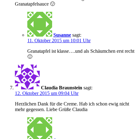
Granatapfelsauce 🙂
Susanne
sagt:
11. Oktober 2015 um 10:01 Uhr
Granatapfel ist klasse….und als Schäumchen erst recht
🙂
Claudia Braunstein
sagt:
12. Oktober 2015 um 09:04 Uhr
Herzlichen Dank für die Creme. Hab ich schon ewig nicht
mehr gegessen. Liebe Grüße Claudia