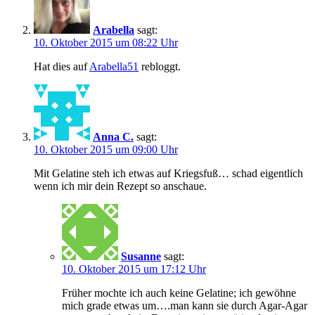
Arabella
sagt:
10. Oktober 2015 um 08:22 Uhr
Hat dies auf
Arabella51
rebloggt.
Anna C.
sagt:
10. Oktober 2015 um 09:00 Uhr
Mit Gelatine steh ich etwas auf Kriegsfuß… schad eigentlich
wenn ich mir dein Rezept so anschaue.
Susanne
sagt:
10. Oktober 2015 um 17:12 Uhr
Früher mochte ich auch keine Gelatine; ich gewöhne
mich grade etwas um….man kann sie durch Agar-Agar