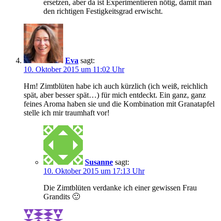
ersetzen, aber da ist Experimentieren nötig, damit man
den richtigen Festigkeitsgrad erwischt.
Eva
sagt:
10. Oktober 2015 um 11:02 Uhr
Hm! Zimtblüten habe ich auch kürzlich (ich weiß, reichlich
spät, aber besser spät…) für mich entdeckt. Ein ganz, ganz
feines Aroma haben sie und die Kombination mit Granatapfel
stelle ich mir traumhaft vor!
Susanne
sagt:
10. Oktober 2015 um 17:13 Uhr
Die Zimtblüten verdanke ich einer gewissen Frau
Grandits 🙂