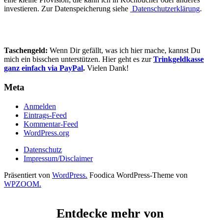
investieren. Zur Datenspeicherung siehe
Datenschutzerklärung
.
Taschengeld:
Wenn Dir gefällt, was ich hier mache, kannst Du
mich ein bisschen unterstützen. Hier geht es zur
Trinkgeldkasse
ganz einfach via PayPal
.
Vielen Dank!
Meta
Anmelden
Eintrags-Feed
Kommentar-Feed
WordPress.org
Datenschutz
Impressum/Disclaimer
Präsentiert von
WordPress.
Foodica WordPress-Theme von
WPZOOM.
Entdecke mehr von