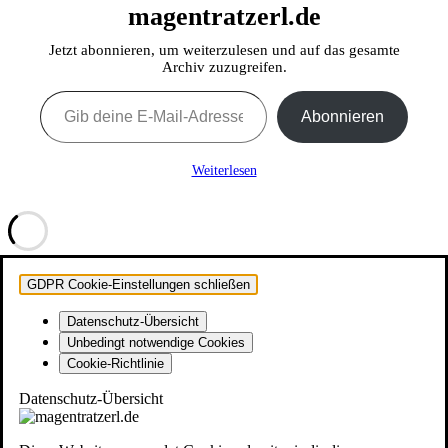
magentratzerl.de
Jetzt abonnieren, um weiterzulesen und auf das gesamte
Archiv zuzugreifen.
Gib deine E-Mail-Adresse ein ...
Abonnieren
Weiterlesen
GDPR Cookie-Einstellungen schließen
Datenschutz-Übersicht
Unbedingt notwendige Cookies
Cookie-Richtlinie
Datenschutz-Übersicht