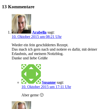
13 Kommentare
Arabella
sagt:
10. Oktober 2015 um 08:21 Uhr
Wieder ein fein geschildertes Rezept.
Das mach ich gern nach und notiere es dafür, mit deiner
Erlaubnis, auf meinem Notizblog.
Danke und liebe Grüße
Susanne
sagt:
10. Oktober 2015 um 17:11 Uhr
Aber gerne 🙂