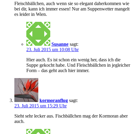
Fleischbällchen, auch wenn sie so elegant daherkommen wie
bei dir, kann ich immer essen! Nur am Suppenwetter mangelt
es leider in Wien.
Susanne
sagt:
23. Juli 2015 um 10:08 Uhr
Hier auch. Es ist schon ein wenig her, dass ich die
Suppe gekocht habe. Und Fleischbällchen in jegleicher
Form – das geht auch hier immer.
kormoranflug
sagt:
23. Juli 2015 um 15:29 Uhr
Sieht sehr lecker aus. Fischbällchen mag der Kormoran aber
auch.