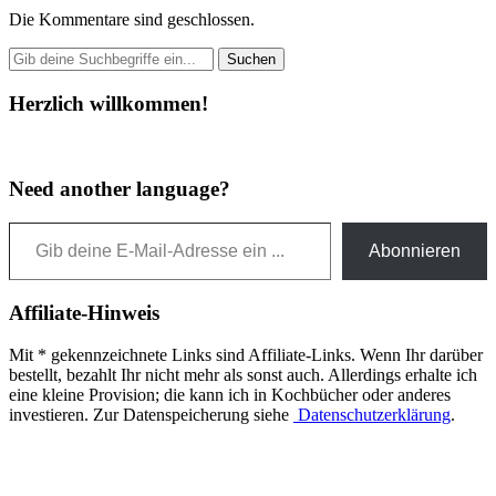
Die Kommentare sind geschlossen.
Herzlich willkommen!
Need another language?
Gib deine E-Mail-Adresse ein ...
Abonnieren
Affiliate-Hinweis
Mit * gekennzeichnete Links sind Affiliate-Links. Wenn Ihr darüber
bestellt, bezahlt Ihr nicht mehr als sonst auch. Allerdings erhalte ich
eine kleine Provision; die kann ich in Kochbücher oder anderes
investieren. Zur Datenspeicherung siehe
Datenschutzerklärung
.