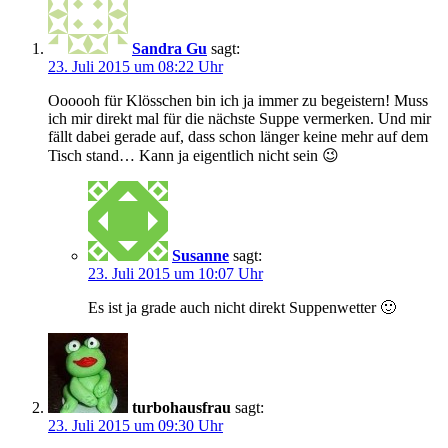
Sandra Gu
sagt:
23. Juli 2015 um 08:22 Uhr
Oooooh für Klösschen bin ich ja immer zu begeistern! Muss
ich mir direkt mal für die nächste Suppe vermerken. Und mir
fällt dabei gerade auf, dass schon länger keine mehr auf dem
Tisch stand… Kann ja eigentlich nicht sein 😉
Susanne
sagt:
23. Juli 2015 um 10:07 Uhr
Es ist ja grade auch nicht direkt Suppenwetter 🙂
turbohausfrau
sagt:
23. Juli 2015 um 09:30 Uhr