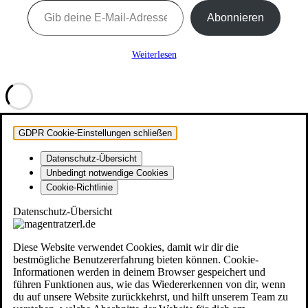
Abonnieren
Weiterlesen
GDPR Cookie-Einstellungen schließen
Datenschutz-Übersicht
Unbedingt notwendige Cookies
Cookie-Richtlinie
Datenschutz-Übersicht
Diese Website verwendet Cookies, damit wir dir die
bestmögliche Benutzererfahrung bieten können. Cookie-
Informationen werden in deinem Browser gespeichert und
führen Funktionen aus, wie das Wiedererkennen von dir, wenn
du auf unsere Website zurückkehrst, und hilft unserem Team zu